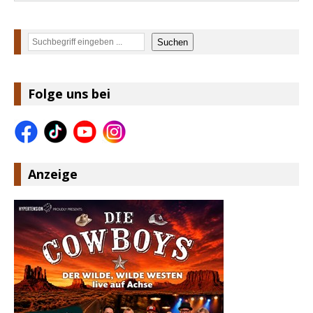
Suchen
Suchen
Folge uns bei
Anzeige