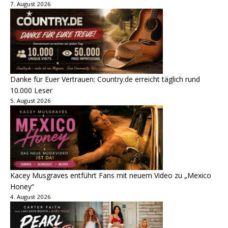
7. August 2026
Danke für Euer Vertrauen: Country.de erreicht täglich rund
10.000 Leser
5. August 2026
Kacey Musgraves entführt Fans mit neuem Video zu „Mexico
Honey“
4. August 2026