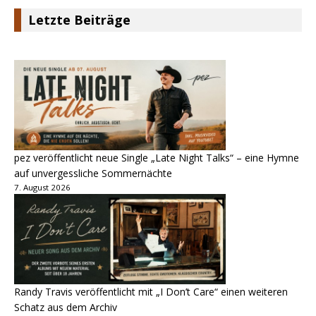
Letzte Beiträge
pez veröffentlicht neue Single „Late Night Talks“ – eine Hymne
auf unvergessliche Sommernächte
7. August 2026
Randy Travis veröffentlicht mit „I Don’t Care“ einen weiteren
Schatz aus dem Archiv