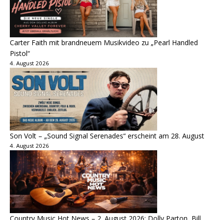
Carter Faith mit brandneuem Musikvideo zu „Pearl Handled
Pistol“
4. August 2026
Son Volt – „Sound Signal Serenades“ erscheint am 28. August
4. August 2026
Country Music Hot News – 2. August 2026: Dolly Parton, Bill