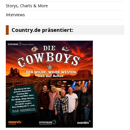
Storys, Charts & More
Interviews
Country.de präsentiert: