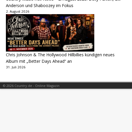
Anderson und Shaboozey im Fokus
2. August 2026
Chris Johnson & The Hollywood Hillbillies kündigen neues
Album mit „Better Days Ahead“ an
31. Juli 2026
© 2026 Country.de - Online Magazin