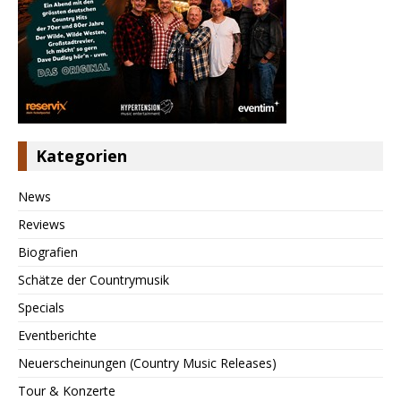
Kategorien
News
Reviews
Biografien
Schätze der Countrymusik
Specials
Eventberichte
Neuerscheinungen (Country Music Releases)
Tour & Konzerte