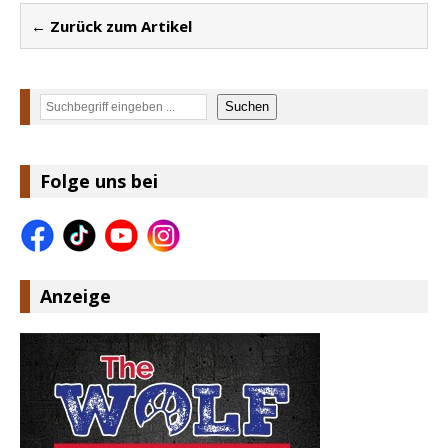
← Zurück zum Artikel
Suchen
Suchen
Folge uns bei
Anzeige