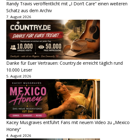
Randy Travis veröffentlicht mit „I Don’t Care“ einen weiteren
Schatz aus dem Archiv
7. August 2026
Danke für Euer Vertrauen: Country.de erreicht täglich rund
10.000 Leser
5. August 2026
Kacey Musgraves entführt Fans mit neuem Video zu „Mexico
Honey“
4. August 2026