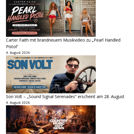
Carter Faith mit brandneuem Musikvideo zu „Pearl Handled
Pistol“
4. August 2026
Son Volt – „Sound Signal Serenades“ erscheint am 28. August
4. August 2026