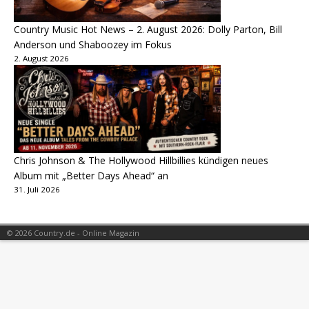
Country Music Hot News – 2. August 2026: Dolly Parton, Bill
Anderson und Shaboozey im Fokus
2. August 2026
Chris Johnson & The Hollywood Hillbillies kündigen neues
Album mit „Better Days Ahead“ an
31. Juli 2026
© 2026 Country.de - Online Magazin