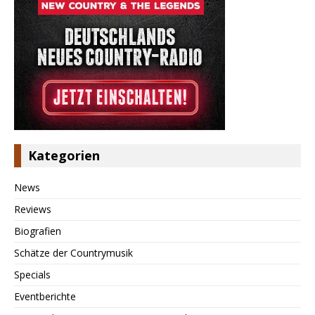
Kategorien
News
Reviews
Biografien
Schätze der Countrymusik
Specials
Eventberichte