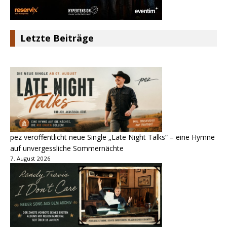
Letzte Beiträge
pez veröffentlicht neue Single „Late Night Talks“ – eine Hymne
auf unvergessliche Sommernächte
7. August 2026