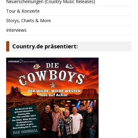
Neuerscheinungen (Country Music Releases)
Tour & Konzerte
Storys, Charts & More
Interviews
Country.de präsentiert: