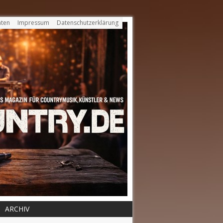
ten
Impressum
Datenschutzerklärung
ARCHIV