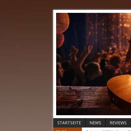
STARTSEITE
NEWS
REVIEWS