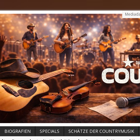
Mediada
BIOGRAFIEN
SPECIALS
SCHÄTZE DER COUNTRYMUSIK