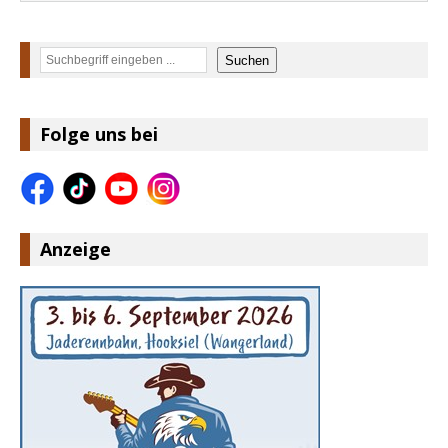
Suchen
Suchen
Folge uns bei
Anzeige