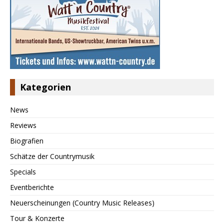
Kategorien
News
Reviews
Biografien
Schätze der Countrymusik
Specials
Eventberichte
Neuerscheinungen (Country Music Releases)
Tour & Konzerte