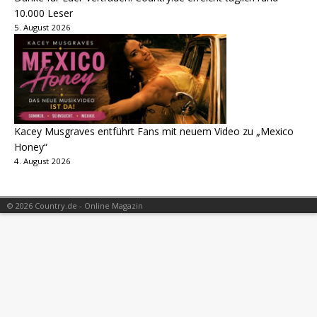
10.000 Leser
5. August 2026
Kacey Musgraves entführt Fans mit neuem Video zu „Mexico
Honey“
4. August 2026
© 2026 Country.de - Online Magazin