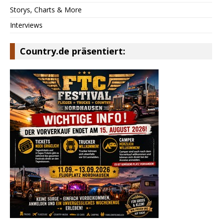
Storys, Charts & More
Interviews
Country.de präsentiert: