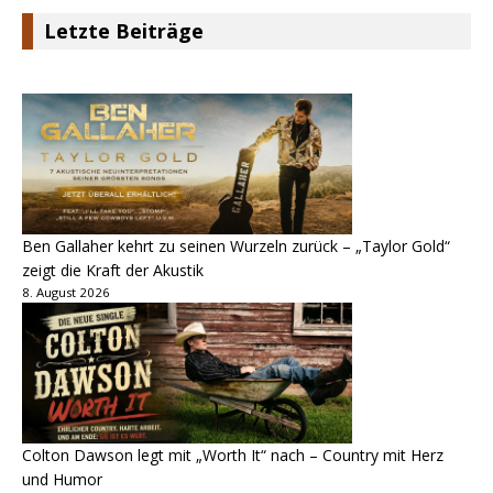
Letzte Beiträge
Ben Gallaher kehrt zu seinen Wurzeln zurück – „Taylor Gold“
zeigt die Kraft der Akustik
8. August 2026
Colton Dawson legt mit „Worth It“ nach – Country mit Herz
und Humor