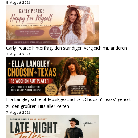
8. August 2026
Carly Pearce hinterfragt den ständigen Vergleich mit anderen
7. August 2026
Ella Langley schreibt Musikgeschichte: „Choosin‘ Texas“ gehört
zu den größten Hits aller Zeiten
7. August 2026