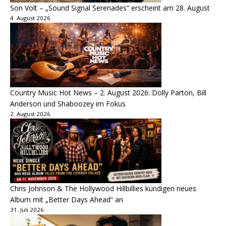
Son Volt – „Sound Signal Serenades“ erscheint am 28. August
4. August 2026
Country Music Hot News – 2. August 2026: Dolly Parton, Bill
Anderson und Shaboozey im Fokus
2. August 2026
Chris Johnson & The Hollywood Hillbillies kündigen neues
Album mit „Better Days Ahead“ an
31. Juli 2026