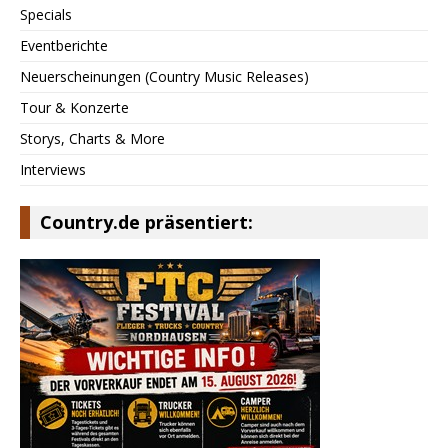
Specials
Eventberichte
Neuerscheinungen (Country Music Releases)
Tour & Konzerte
Storys, Charts & More
Interviews
Country.de präsentiert: