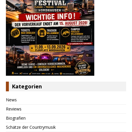
Kategorien
News
Reviews
Biografien
Schätze der Countrymusik