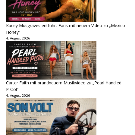
Kacey Musgraves entführt Fans mit neuem Video zu „Mexico
Honey“
4. August 2026
Carter Faith mit brandneuem Musikvideo zu „Pearl Handled
Pistol“
4. August 2026