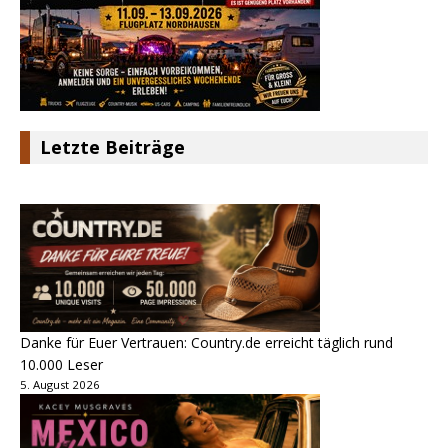
Letzte Beiträge
Danke für Euer Vertrauen: Country.de erreicht täglich rund
10.000 Leser
5. August 2026