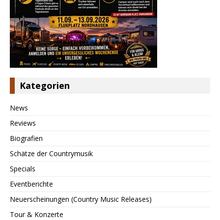
Kategorien
News
Reviews
Biografien
Schätze der Countrymusik
Specials
Eventberichte
Neuerscheinungen (Country Music Releases)
Tour & Konzerte