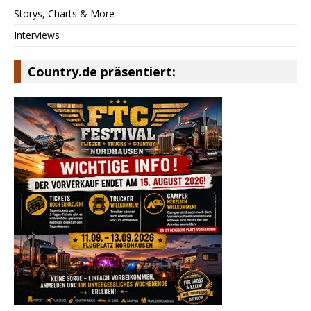
Storys, Charts & More
Interviews
Country.de präsentiert: