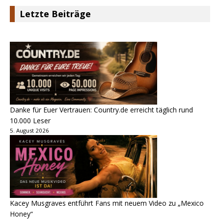
Letzte Beiträge
Danke für Euer Vertrauen: Country.de erreicht täglich rund
10.000 Leser
5. August 2026
Kacey Musgraves entführt Fans mit neuem Video zu „Mexico
Honey“