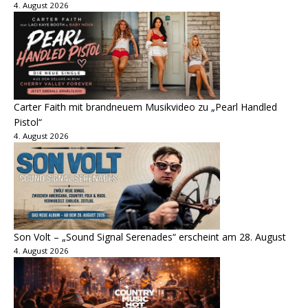
4. August 2026
Carter Faith mit brandneuem Musikvideo zu „Pearl Handled
Pistol“
4. August 2026
Son Volt – „Sound Signal Serenades“ erscheint am 28. August
4. August 2026