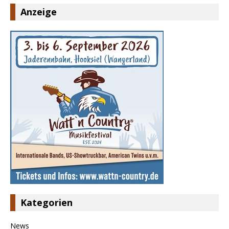
Anzeige
Kategorien
News