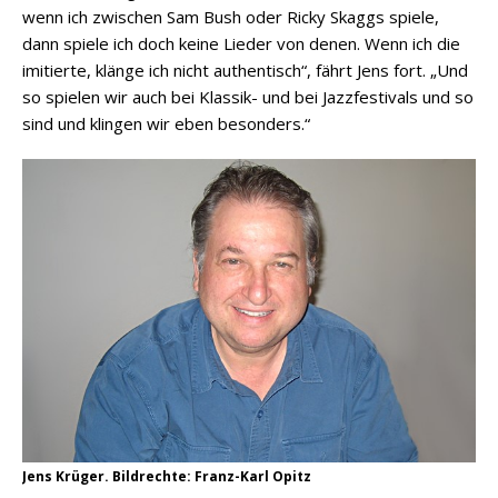
wenn ich zwischen Sam Bush oder Ricky Skaggs spiele,
dann spiele ich doch keine Lieder von denen. Wenn ich die
imitierte, klänge ich nicht authentisch“, fährt Jens fort. „Und
so spielen wir auch bei Klassik- und bei Jazzfestivals und so
sind und klingen wir eben besonders.“
Jens Krüger. Bildrechte: Franz-Karl Opitz