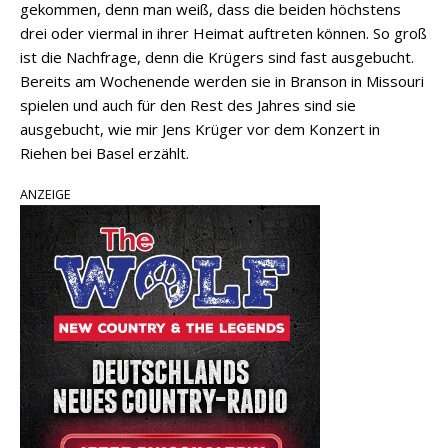
gekommen, denn man weiß, dass die beiden höchstens
drei oder viermal in ihrer Heimat auftreten können. So groß
ist die Nachfrage, denn die Krügers sind fast ausgebucht.
Bereits am Wochenende werden sie in Branson in Missouri
spielen und auch für den Rest des Jahres sind sie
ausgebucht, wie mir Jens Krüger vor dem Konzert in
Riehen bei Basel erzählt.
ANZEIGE