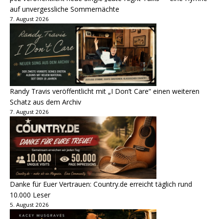
auf unvergessliche Sommernächte
7. August 2026
Randy Travis veröffentlicht mit „I Don’t Care“ einen weiteren
Schatz aus dem Archiv
7. August 2026
Danke für Euer Vertrauen: Country.de erreicht täglich rund
10.000 Leser
5. August 2026