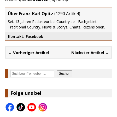
Über Franz-Karl Opitz
(
1290 Artikel
)
Seit 13 Jahren Redakteur bei Country.de - Fachgebiet:
Traditional Country. News & Storys, Charts, Rezensionen.
Kontakt:
Facebook
← Vorheriger Artikel
Nächster Artikel →
Suchen
Suchen
Folge uns bei