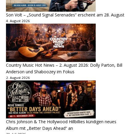
Son Volt – „Sound Signal Serenades“ erscheint am 28. August
4. August 2026
Country Music Hot News – 2. August 2026: Dolly Parton, Bill
Anderson und Shaboozey im Fokus
2. August 2026
Chris Johnson & The Hollywood Hillbillies kündigen neues
Album mit „Better Days Ahead“ an