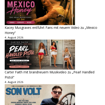
Kacey Musgraves entführt Fans mit neuem Video zu „Mexico
Honey“
4. August 2026
Carter Faith mit brandneuem Musikvideo zu „Pearl Handled
Pistol“
4. August 2026