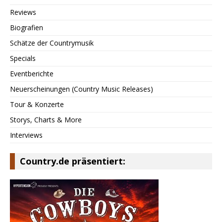
Reviews
Biografien
Schätze der Countrymusik
Specials
Eventberichte
Neuerscheinungen (Country Music Releases)
Tour & Konzerte
Storys, Charts & More
Interviews
Country.de präsentiert: