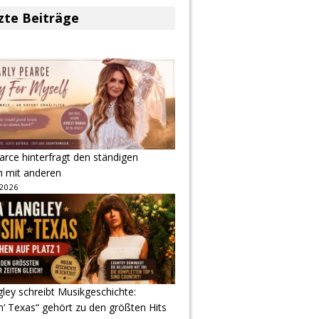
zte Beiträge
arce hinterfragt den ständigen
h mit anderen
 2026
gley schreibt Musikgeschichte:
‘ Texas“ gehört zu den größten Hits