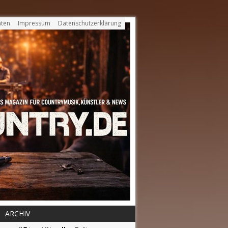
ten
Impressum
Datenschutzerklärung
ARCHIV