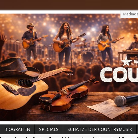
Mediada
BIOGRAFIEN
SPECIALS
SCHÄTZE DER COUNTRYMUSIK