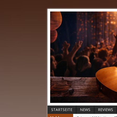
STARTSEITE
NEWS
REVIEWS