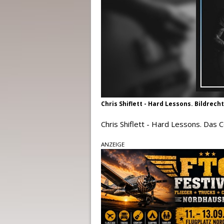
Chris Shiflett - Hard Lessons. Bildrec
Chris Shiflett - Hard Lessons. Das
ANZEIGE