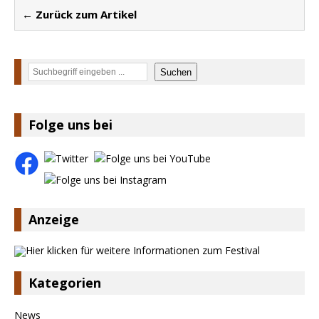
← Zurück zum Artikel
Suchen
Suchen
Folge uns bei
Anzeige
Kategorien
News