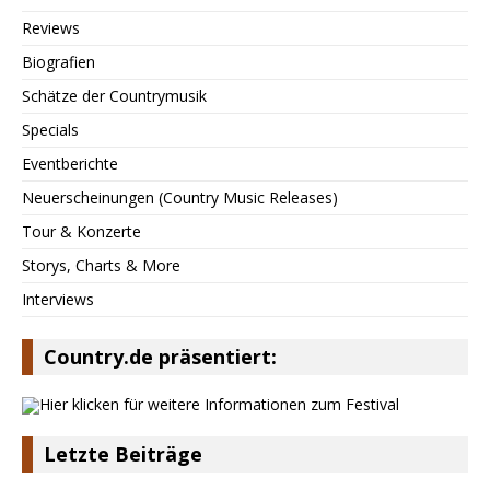
Reviews
Biografien
Schätze der Countrymusik
Specials
Eventberichte
Neuerscheinungen (Country Music Releases)
Tour & Konzerte
Storys, Charts & More
Interviews
Country.de präsentiert:
Letzte Beiträge