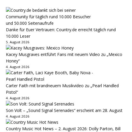
Danke für Euer Vertrauen: Country.de erreicht täglich rund
10.000 Leser
5. August 2026
Kacey Musgraves entführt Fans mit neuem Video zu „Mexico
Honey“
4. August 2026
Carter Faith mit brandneuem Musikvideo zu „Pearl Handled
Pistol“
4. August 2026
Son Volt – „Sound Signal Serenades“ erscheint am 28. August
4. August 2026
Country Music Hot News – 2. August 2026: Dolly Parton, Bill