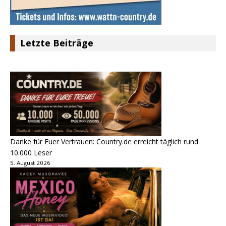
Letzte Beiträge
Danke für Euer Vertrauen: Country.de erreicht täglich rund
10.000 Leser
5. August 2026