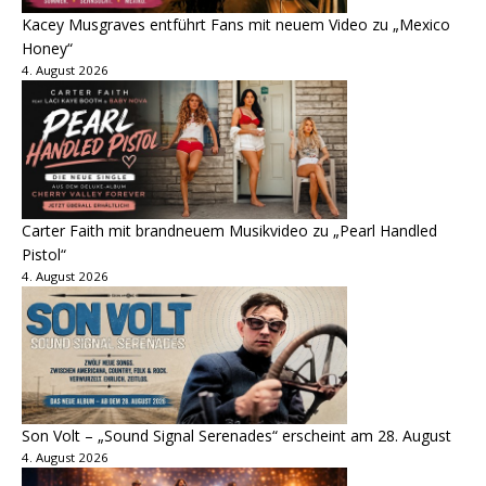
Kacey Musgraves entführt Fans mit neuem Video zu „Mexico
Honey“
4. August 2026
Carter Faith mit brandneuem Musikvideo zu „Pearl Handled
Pistol“
4. August 2026
Son Volt – „Sound Signal Serenades“ erscheint am 28. August
4. August 2026