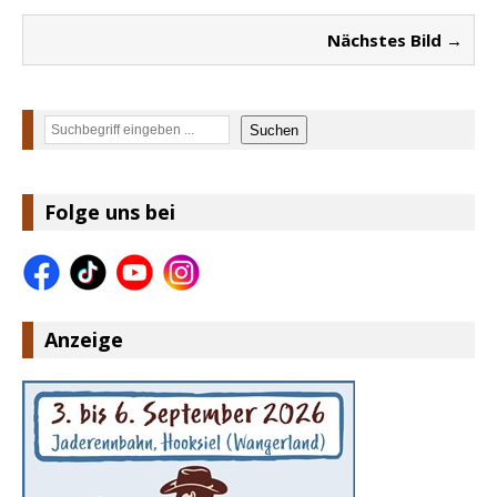
Nächstes Bild →
Suchen
Suchen
Folge uns bei
Anzeige