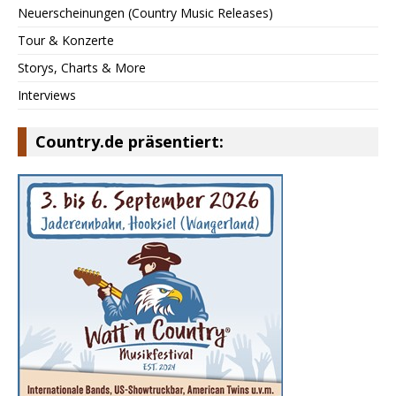
Neuerscheinungen (Country Music Releases)
Tour & Konzerte
Storys, Charts & More
Interviews
Country.de präsentiert: