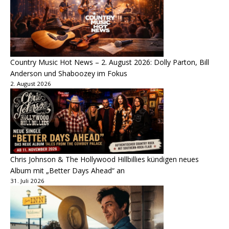
Country Music Hot News – 2. August 2026: Dolly Parton, Bill
Anderson und Shaboozey im Fokus
2. August 2026
Chris Johnson & The Hollywood Hillbillies kündigen neues
Album mit „Better Days Ahead“ an
31. Juli 2026