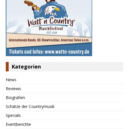
Kategorien
News
Reviews
Biografien
Schätze der Countrymusik
Specials
Eventberichte