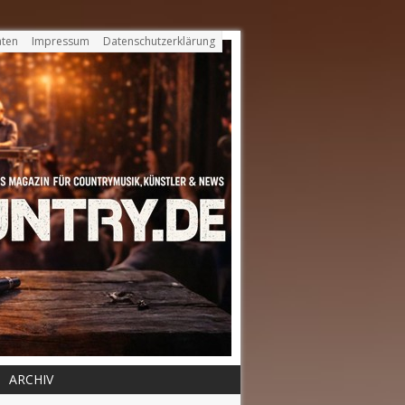
ten
Impressum
Datenschutzerklärung
ARCHIV