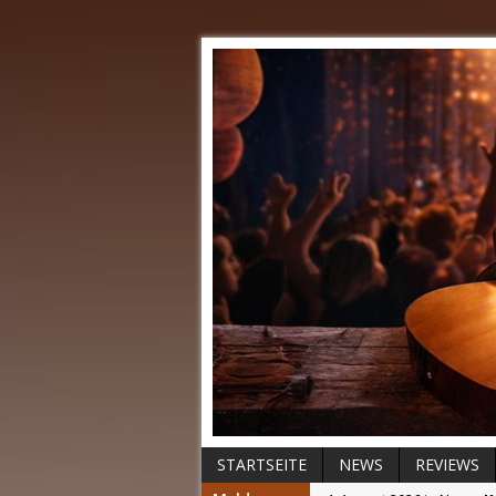
STARTSEITE
NEWS
REVIEWS