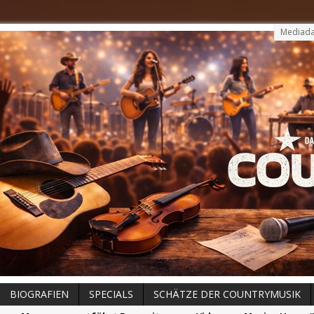
Mediada
BIOGRAFIEN
SPECIALS
SCHÄTZE DER COUNTRYMUSIK