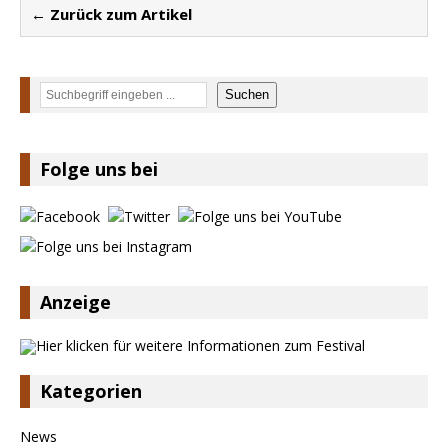
← Zurück zum Artikel
Suchen
Suchen
Folge uns bei
Anzeige
Kategorien
News