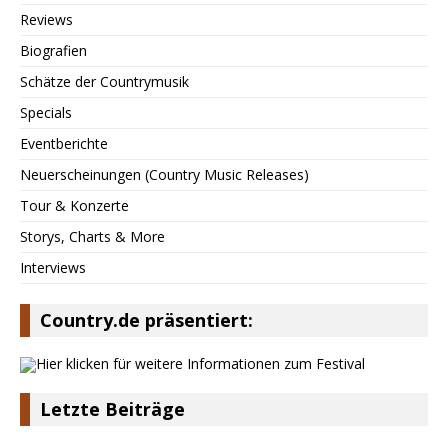
Reviews
Biografien
Schätze der Countrymusik
Specials
Eventberichte
Neuerscheinungen (Country Music Releases)
Tour & Konzerte
Storys, Charts & More
Interviews
Country.de präsentiert:
Letzte Beiträge