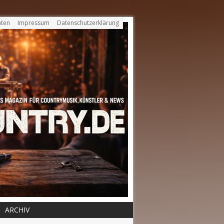
ten
Impressum
Datenschutzerklärung
ARCHIV