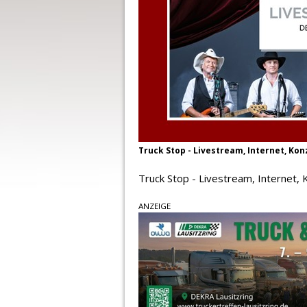
Truck Stop - Livestream, Internet, Kon
Truck Stop - Livestream, Internet, 
ANZEIGE