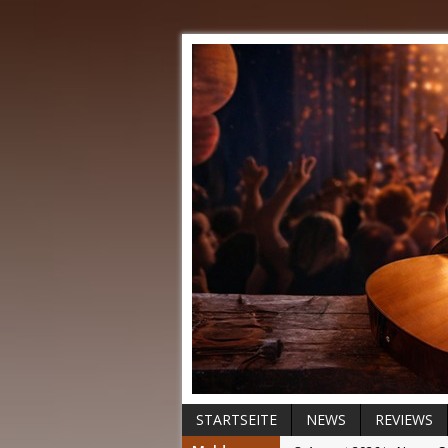
STARTSEITE
NEWS
REVIEWS