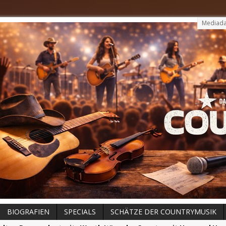
Mediada
BIOGRAFIEN
SPECIALS
SCHÄTZE DER COUNTRYMUSIK