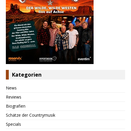
Kategorien
News
Reviews
Biografien
Schätze der Countrymusik
Specials