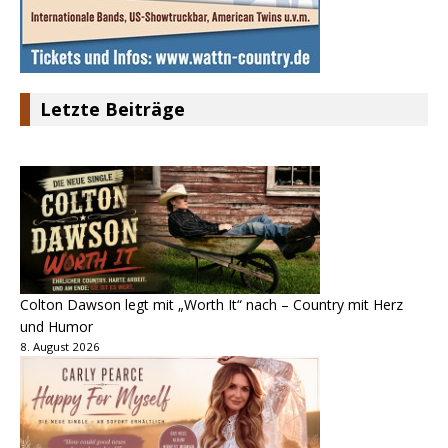
Letzte Beiträge
Colton Dawson legt mit „Worth It“ nach – Country mit Herz
und Humor
8. August 2026