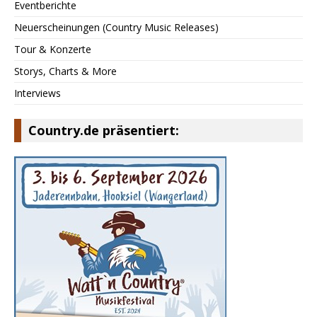
Eventberichte
Neuerscheinungen (Country Music Releases)
Tour & Konzerte
Storys, Charts & More
Interviews
Country.de präsentiert: