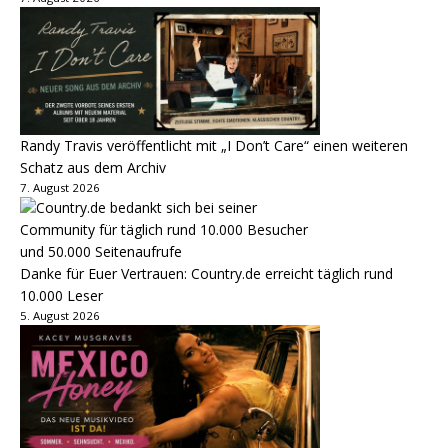
Randy Travis veröffentlicht mit „I Don’t Care“ einen weiteren
Schatz aus dem Archiv
7. August 2026
Danke für Euer Vertrauen: Country.de erreicht täglich rund
10.000 Leser
5. August 2026