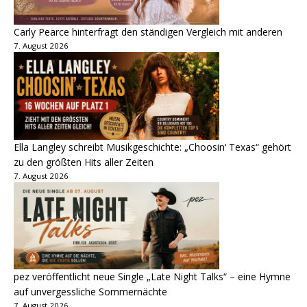
Carly Pearce hinterfragt den ständigen Vergleich mit anderen
7. August 2026
Ella Langley schreibt Musikgeschichte: „Choosin‘ Texas“ gehört
zu den größten Hits aller Zeiten
7. August 2026
pez veröffentlicht neue Single „Late Night Talks“ – eine Hymne
auf unvergessliche Sommernächte
7. August 2026