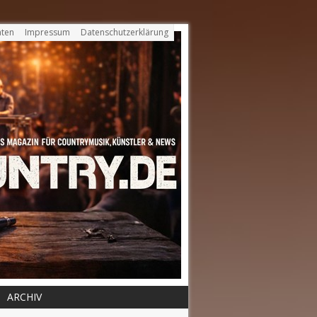
ten
Impressum
Datenschutzerklärung
ARCHIV