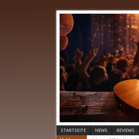
STARTSEITE
NEWS
REVIEWS