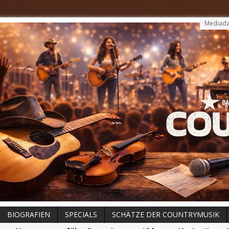
Mediada
BIOGRAFIEN
SPECIALS
SCHÄTZE DER COUNTRYMUSIK