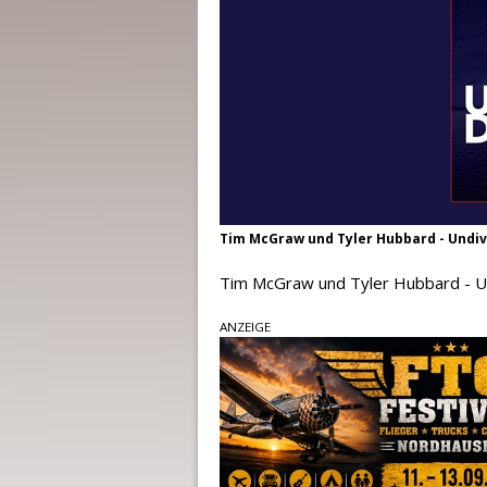
Tim McGraw und Tyler Hubbard - Undiv
Tim McGraw und Tyler Hubbard - Un
ANZEIGE