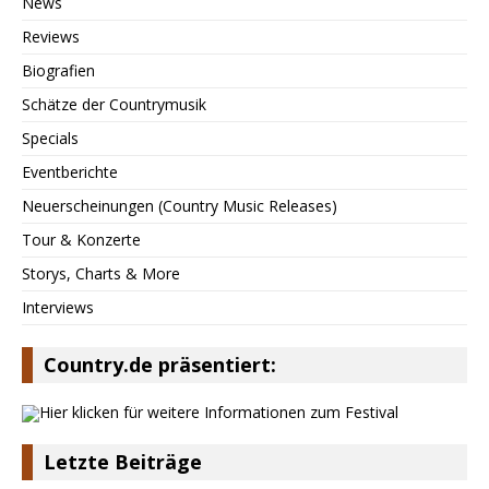
News
Reviews
Biografien
Schätze der Countrymusik
Specials
Eventberichte
Neuerscheinungen (Country Music Releases)
Tour & Konzerte
Storys, Charts & More
Interviews
Country.de präsentiert:
Letzte Beiträge