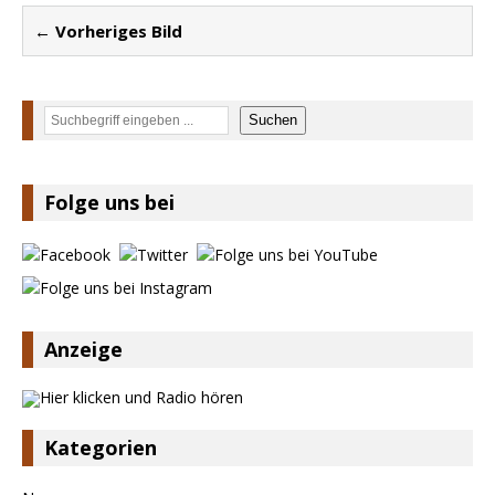
← Vorheriges Bild
Suchen
Suchen
Folge uns bei
Anzeige
Kategorien