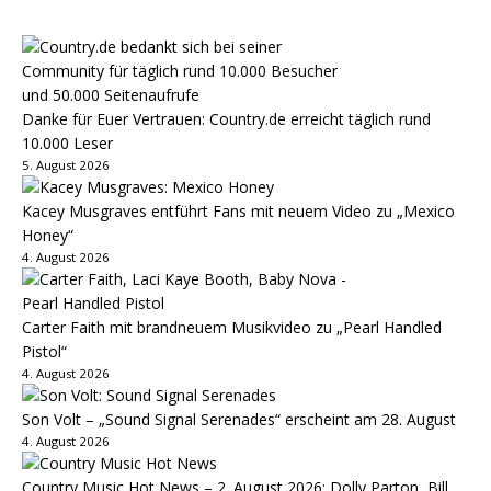
Danke für Euer Vertrauen: Country.de erreicht täglich rund
10.000 Leser
5. August 2026
Kacey Musgraves entführt Fans mit neuem Video zu „Mexico
Honey“
4. August 2026
Carter Faith mit brandneuem Musikvideo zu „Pearl Handled
Pistol“
4. August 2026
Son Volt – „Sound Signal Serenades“ erscheint am 28. August
4. August 2026
Country Music Hot News – 2. August 2026: Dolly Parton, Bill