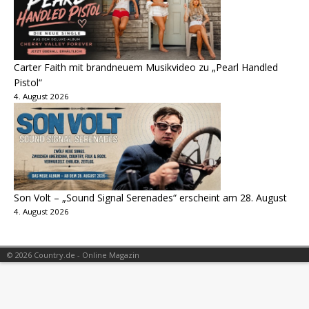
Carter Faith mit brandneuem Musikvideo zu „Pearl Handled
Pistol“
4. August 2026
Son Volt – „Sound Signal Serenades“ erscheint am 28. August
4. August 2026
© 2026 Country.de - Online Magazin