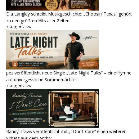
Ella Langley schreibt Musikgeschichte: „Choosin‘ Texas“ gehört
zu den größten Hits aller Zeiten
7. August 2026
pez veröffentlicht neue Single „Late Night Talks“ – eine Hymne
auf unvergessliche Sommernächte
7. August 2026
Randy Travis veröffentlicht mit „I Don’t Care“ einen weiteren
Schatz aus dem Archiv