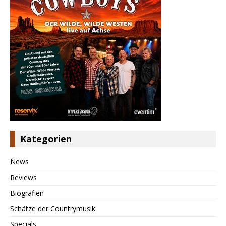
Kategorien
News
Reviews
Biografien
Schätze der Countrymusik
Specials