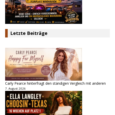
Letzte Beiträge
Carly Pearce hinterfragt den ständigen Vergleich mit anderen
7. August 2026