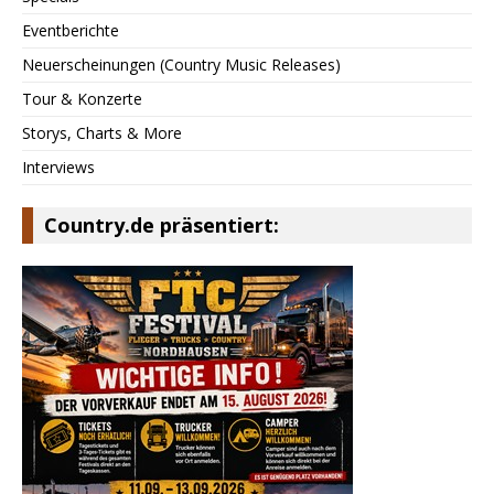
Eventberichte
Neuerscheinungen (Country Music Releases)
Tour & Konzerte
Storys, Charts & More
Interviews
Country.de präsentiert: