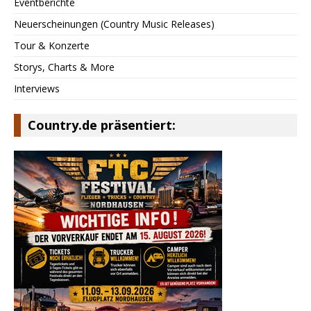
Eventberichte
Neuerscheinungen (Country Music Releases)
Tour & Konzerte
Storys, Charts & More
Interviews
Country.de präsentiert: