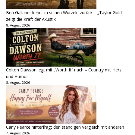
Ben Gallaher kehrt zu seinen Wurzeln zurück – „Taylor Gold“
zeigt die Kraft der Akustik
8. August 2026
Colton Dawson legt mit „Worth It“ nach – Country mit Herz
und Humor
8. August 2026
Carly Pearce hinterfragt den ständigen Vergleich mit anderen
7. August 2026