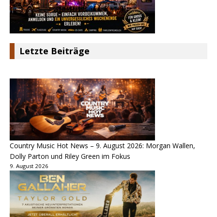
Letzte Beiträge
Country Music Hot News – 9. August 2026: Morgan Wallen,
Dolly Parton und Riley Green im Fokus
9. August 2026