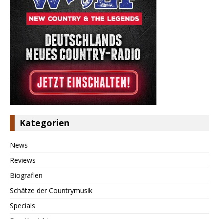
Kategorien
News
Reviews
Biografien
Schätze der Countrymusik
Specials