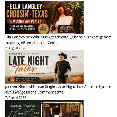
Ella Langley schreibt Musikgeschichte: „Choosin‘ Texas“ gehört
zu den größten Hits aller Zeiten
7. August 2026
pez veröffentlicht neue Single „Late Night Talks“ – eine Hymne
auf unvergessliche Sommernächte
7. August 2026