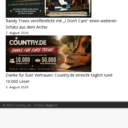
Randy Travis veröffentlicht mit „I Don’t Care“ einen weiteren
Schatz aus dem Archiv
7. August 2026
Danke für Euer Vertrauen: Country.de erreicht täglich rund
10.000 Leser
5. August 2026
© 2026 Country.de - Online Magazin