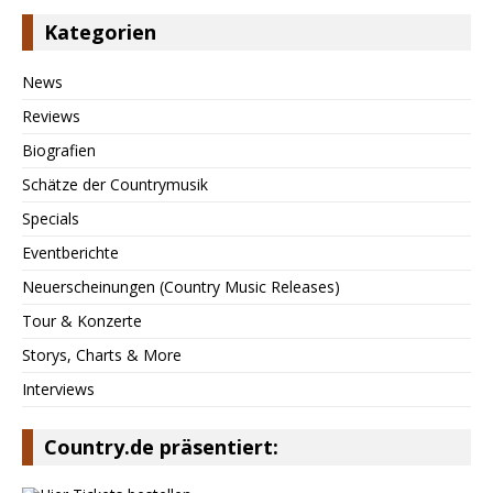
Kategorien
News
Reviews
Biografien
Schätze der Countrymusik
Specials
Eventberichte
Neuerscheinungen (Country Music Releases)
Tour & Konzerte
Storys, Charts & More
Interviews
Country.de präsentiert: