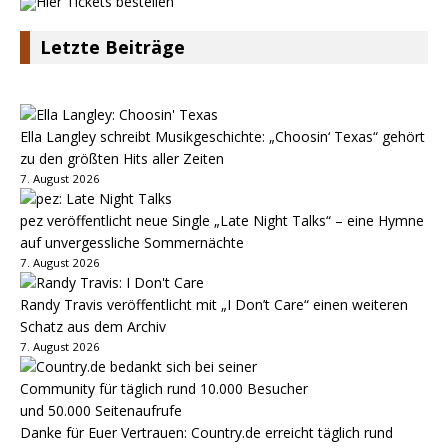
Letzte Beiträge
Ella Langley schreibt Musikgeschichte: „Choosin‘ Texas“ gehört
zu den größten Hits aller Zeiten
7. August 2026
pez veröffentlicht neue Single „Late Night Talks“ – eine Hymne
auf unvergessliche Sommernächte
7. August 2026
Randy Travis veröffentlicht mit „I Don’t Care“ einen weiteren
Schatz aus dem Archiv
7. August 2026
Danke für Euer Vertrauen: Country.de erreicht täglich rund