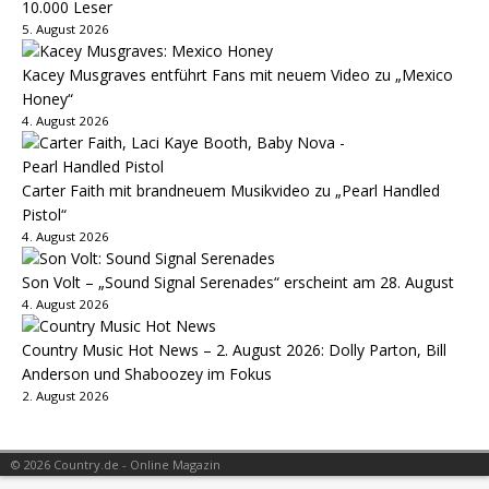
10.000 Leser
5. August 2026
Kacey Musgraves entführt Fans mit neuem Video zu „Mexico
Honey“
4. August 2026
Carter Faith mit brandneuem Musikvideo zu „Pearl Handled
Pistol“
4. August 2026
Son Volt – „Sound Signal Serenades“ erscheint am 28. August
4. August 2026
Country Music Hot News – 2. August 2026: Dolly Parton, Bill
Anderson und Shaboozey im Fokus
2. August 2026
© 2026 Country.de - Online Magazin