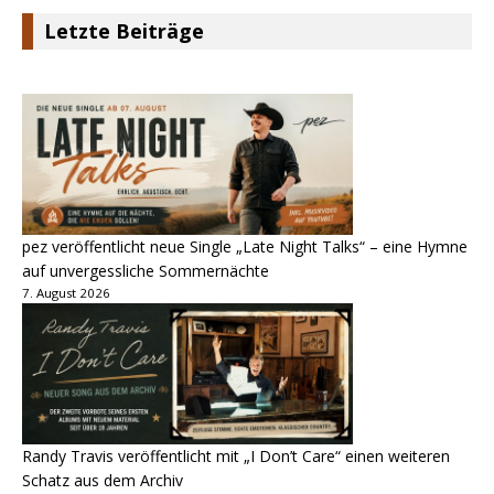
Letzte Beiträge
pez veröffentlicht neue Single „Late Night Talks“ – eine Hymne
auf unvergessliche Sommernächte
7. August 2026
Randy Travis veröffentlicht mit „I Don’t Care“ einen weiteren
Schatz aus dem Archiv