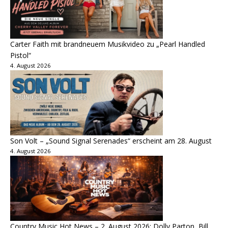
Carter Faith mit brandneuem Musikvideo zu „Pearl Handled
Pistol“
4. August 2026
Son Volt – „Sound Signal Serenades“ erscheint am 28. August
4. August 2026
Country Music Hot News – 2. August 2026: Dolly Parton, Bill