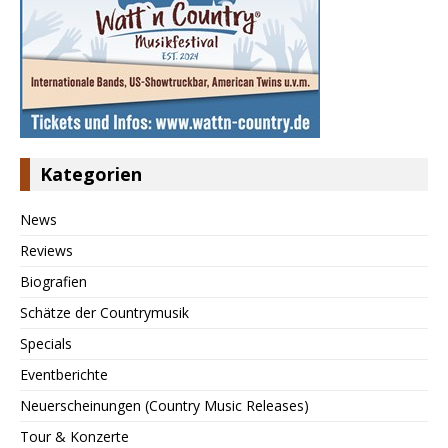
Kategorien
News
Reviews
Biografien
Schätze der Countrymusik
Specials
Eventberichte
Neuerscheinungen (Country Music Releases)
Tour & Konzerte