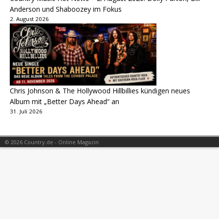
Anderson und Shaboozey im Fokus
2. August 2026
Chris Johnson & The Hollywood Hillbillies kündigen neues
Album mit „Better Days Ahead“ an
31. Juli 2026
© 2026 Country.de - Online Magazin