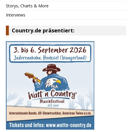
Storys, Charts & More
Interviews
Country.de präsentiert: