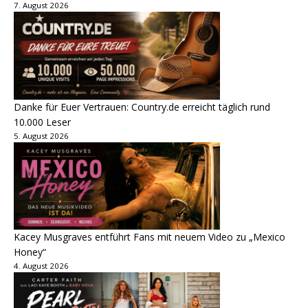
7. August 2026
Danke für Euer Vertrauen: Country.de erreicht täglich rund
10.000 Leser
5. August 2026
Kacey Musgraves entführt Fans mit neuem Video zu „Mexico
Honey“
4. August 2026