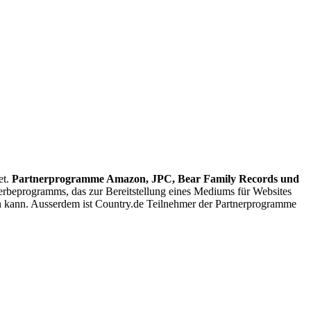
et.
Partnerprogramme Amazon, JPC, Bear Family Records und
rbeprogramms, das zur Bereitstellung eines Mediums für Websites
 kann. Ausserdem ist Country.de Teilnehmer der Partnerprogramme