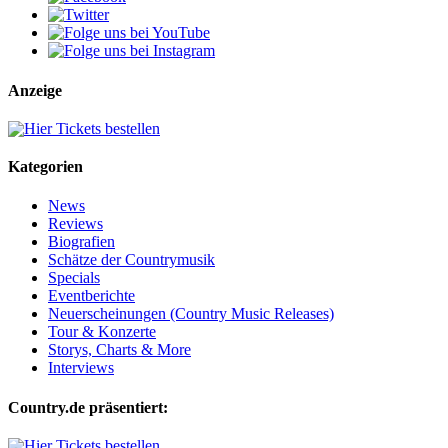
Anzeige
Kategorien
News
Reviews
Biografien
Schätze der Countrymusik
Specials
Eventberichte
Neuerscheinungen (Country Music Releases)
Tour & Konzerte
Storys, Charts & More
Interviews
Country.de präsentiert: