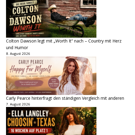
Colton Dawson legt mit „Worth It“ nach – Country mit Herz
und Humor
8. August 2026
Carly Pearce hinterfragt den ständigen Vergleich mit anderen
7. August 2026