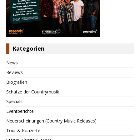
Kategorien
News
Reviews
Biografien
Schätze der Countrymusik
Specials
Eventberichte
Neuerscheinungen (Country Music Releases)
Tour & Konzerte