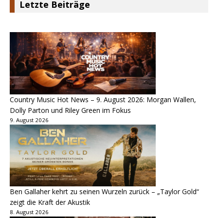
Letzte Beiträge
Country Music Hot News – 9. August 2026: Morgan Wallen,
Dolly Parton und Riley Green im Fokus
9. August 2026
Ben Gallaher kehrt zu seinen Wurzeln zurück – „Taylor Gold“
zeigt die Kraft der Akustik
8. August 2026