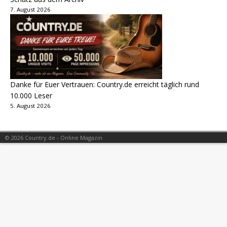
7. August 2026
Danke für Euer Vertrauen: Country.de erreicht täglich rund
10.000 Leser
5. August 2026
© 2026 Country.de - Online Magazin