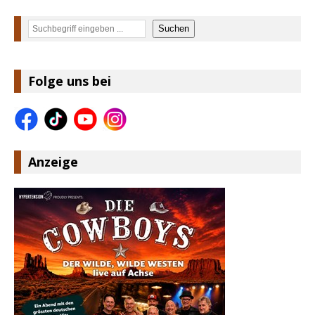
Suchen
Suchen
Folge uns bei
Anzeige