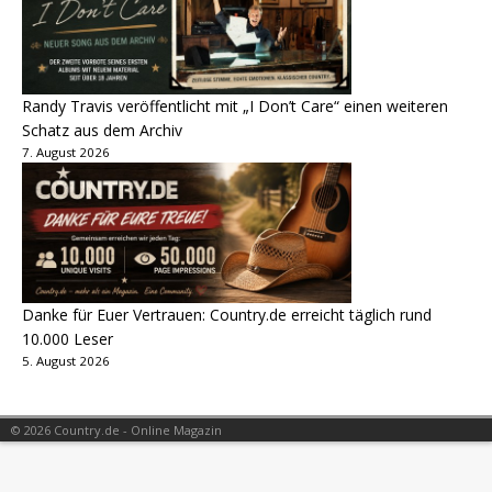
Randy Travis veröffentlicht mit „I Don’t Care“ einen weiteren
Schatz aus dem Archiv
7. August 2026
Danke für Euer Vertrauen: Country.de erreicht täglich rund
10.000 Leser
5. August 2026
© 2026 Country.de - Online Magazin