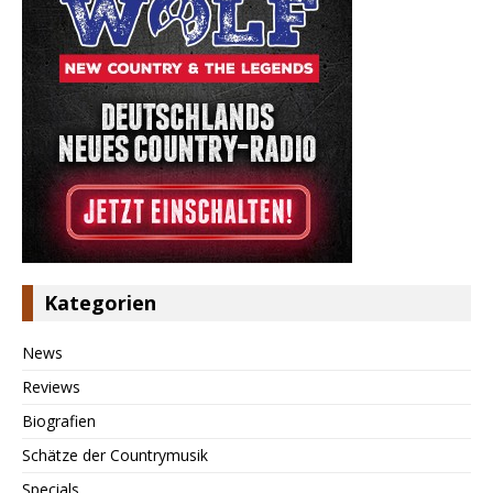
Kategorien
News
Reviews
Biografien
Schätze der Countrymusik
Specials