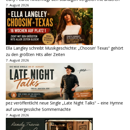
7. August 2026
Ella Langley schreibt Musikgeschichte: „Choosin‘ Texas“ gehört
zu den größten Hits aller Zeiten
7. August 2026
pez veröffentlicht neue Single „Late Night Talks“ – eine Hymne
auf unvergessliche Sommernächte
7. August 2026