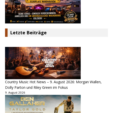
Letzte Beiträge
Country Music Hot News – 9. August 2026: Morgan Wallen,
Dolly Parton und Riley Green im Fokus
9. August 2026