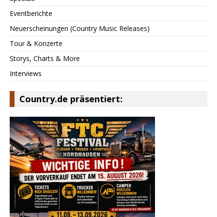
Eventberichte
Neuerscheinungen (Country Music Releases)
Tour & Konzerte
Storys, Charts & More
Interviews
Country.de präsentiert: