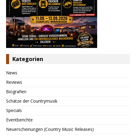
Kategorien
News
Reviews
Biografien
Schätze der Countrymusik
Specials
Eventberichte
Neuerscheinungen (Country Music Releases)