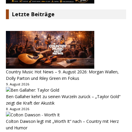
Letzte Beiträge
Country Music Hot News – 9. August 2026: Morgan Wallen,
Dolly Parton und Riley Green im Fokus
9. August 2026
Ben Gallaher kehrt zu seinen Wurzeln zurück – „Taylor Gold“
zeigt die Kraft der Akustik
8. August 2026
Colton Dawson legt mit „Worth It“ nach – Country mit Herz
und Humor