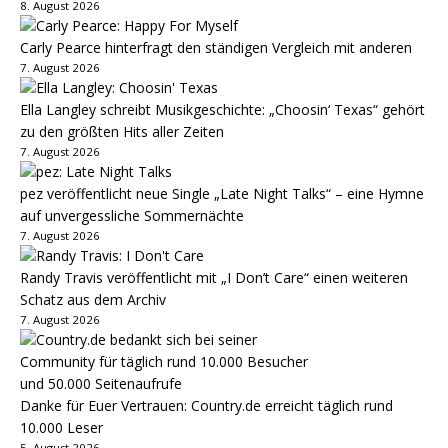
8. August 2026
Carly Pearce hinterfragt den ständigen Vergleich mit anderen
7. August 2026
Ella Langley schreibt Musikgeschichte: „Choosin‘ Texas“ gehört
zu den größten Hits aller Zeiten
7. August 2026
pez veröffentlicht neue Single „Late Night Talks“ – eine Hymne
auf unvergessliche Sommernächte
7. August 2026
Randy Travis veröffentlicht mit „I Don’t Care“ einen weiteren
Schatz aus dem Archiv
7. August 2026
Danke für Euer Vertrauen: Country.de erreicht täglich rund
10.000 Leser
5. August 2026