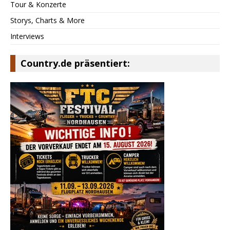
Tour & Konzerte
Storys, Charts & More
Interviews
Country.de präsentiert: