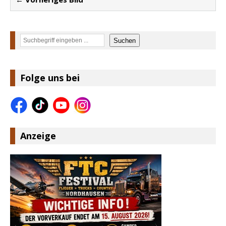
Suchen
Suchen
Folge uns bei
Anzeige