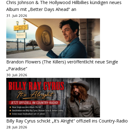
Chris Johnson & The Hollywood Hillbillies kündigen neues
Album mit „Better Days Ahead“ an
31. Juli 2026
Brandon Flowers (The Killers) veröffentlicht neue Single
„Paradise“
30. Juli 2026
Billy Ray Cyrus schickt „It’s Alright“ offiziell ins Country-Radio
28. Juli 2026