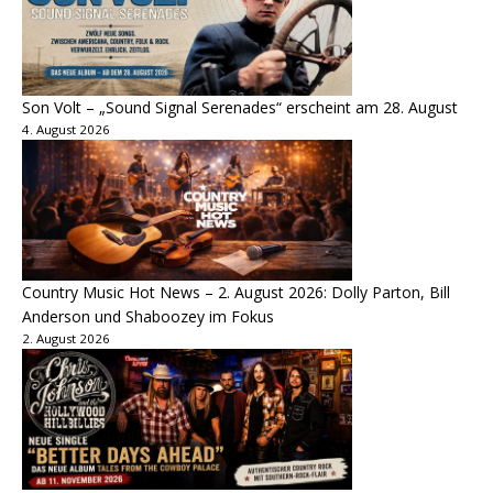
Son Volt – „Sound Signal Serenades“ erscheint am 28. August
4. August 2026
Country Music Hot News – 2. August 2026: Dolly Parton, Bill
Anderson und Shaboozey im Fokus
2. August 2026