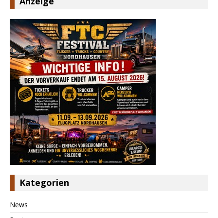
Anzeige
Kategorien
News