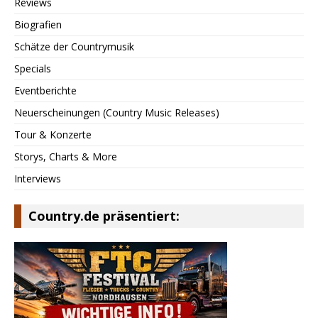
Reviews
Biografien
Schätze der Countrymusik
Specials
Eventberichte
Neuerscheinungen (Country Music Releases)
Tour & Konzerte
Storys, Charts & More
Interviews
Country.de präsentiert: