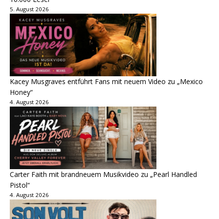
5. August 2026
Kacey Musgraves entführt Fans mit neuem Video zu „Mexico
Honey“
4. August 2026
Carter Faith mit brandneuem Musikvideo zu „Pearl Handled
Pistol“
4. August 2026