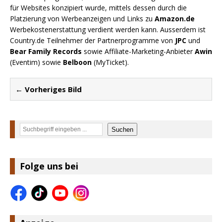
für Websites konzipiert wurde, mittels dessen durch die
Platzierung von Werbeanzeigen und Links zu
Amazon.de
Werbekostenerstattung verdient werden kann. Ausserdem ist
Country.de Teilnehmer der Partnerprogramme von
JPC
und
Bear Family Records
sowie Affiliate-Marketing-Anbieter
Awin
(Eventim) sowie
Belboon
(MyTicket).
← Vorheriges Bild
Suchen
Suchen
Folge uns bei