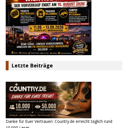
Letzte Beiträge
Danke für Euer Vertrauen: Country.de erreicht täglich rund
10.000 Leser