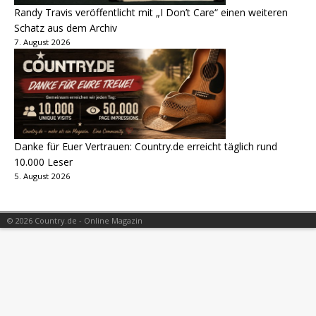
Randy Travis veröffentlicht mit „I Don’t Care“ einen weiteren
Schatz aus dem Archiv
7. August 2026
Danke für Euer Vertrauen: Country.de erreicht täglich rund
10.000 Leser
5. August 2026
© 2026 Country.de - Online Magazin