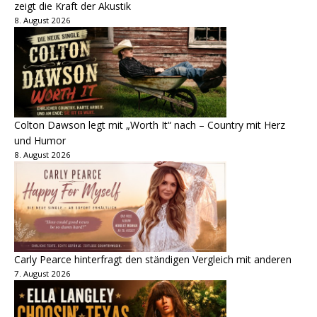
zeigt die Kraft der Akustik
8. August 2026
Colton Dawson legt mit „Worth It“ nach – Country mit Herz
und Humor
8. August 2026
Carly Pearce hinterfragt den ständigen Vergleich mit anderen
7. August 2026