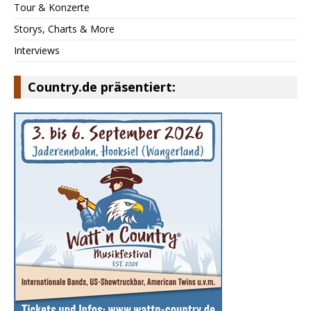
Tour & Konzerte
Storys, Charts & More
Interviews
Country.de präsentiert: