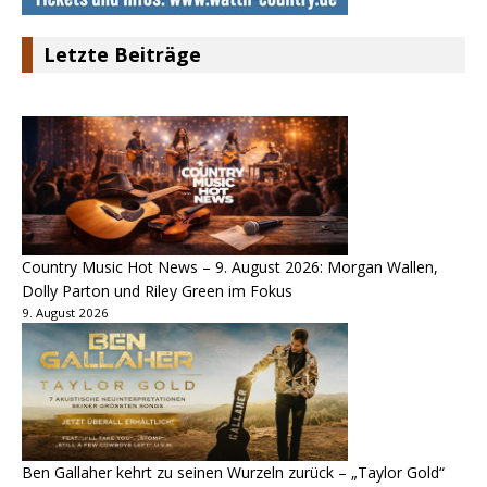
Letzte Beiträge
Country Music Hot News – 9. August 2026: Morgan Wallen,
Dolly Parton und Riley Green im Fokus
9. August 2026
Ben Gallaher kehrt zu seinen Wurzeln zurück – „Taylor Gold“