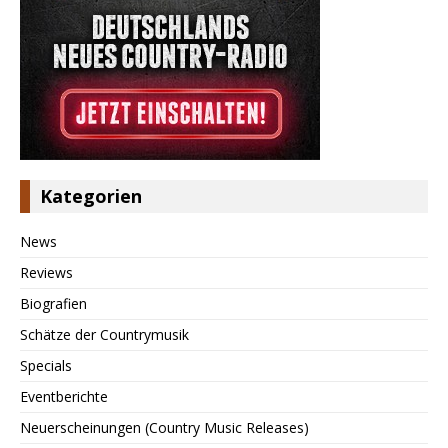
Kategorien
News
Reviews
Biografien
Schätze der Countrymusik
Specials
Eventberichte
Neuerscheinungen (Country Music Releases)