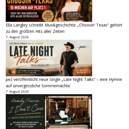
Ella Langley schreibt Musikgeschichte: „Choosin‘ Texas“ gehört
zu den größten Hits aller Zeiten
7. August 2026
pez veröffentlicht neue Single „Late Night Talks“ – eine Hymne
auf unvergessliche Sommernächte
7. August 2026