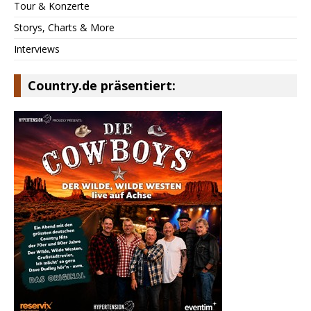
Tour & Konzerte
Storys, Charts & More
Interviews
Country.de präsentiert: