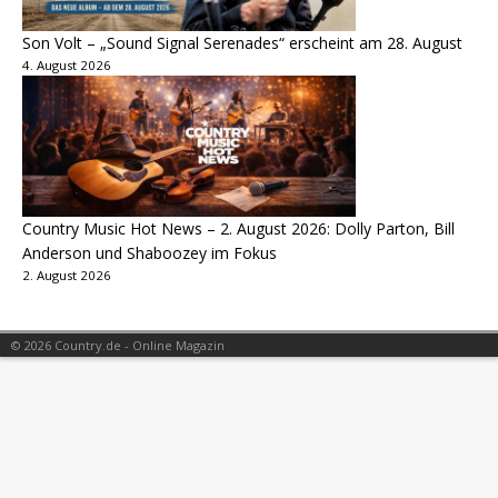
Son Volt – „Sound Signal Serenades“ erscheint am 28. August
4. August 2026
Country Music Hot News – 2. August 2026: Dolly Parton, Bill
Anderson und Shaboozey im Fokus
2. August 2026
© 2026 Country.de - Online Magazin