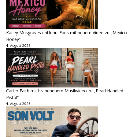
Kacey Musgraves entführt Fans mit neuem Video zu „Mexico
Honey“
4. August 2026
Carter Faith mit brandneuem Musikvideo zu „Pearl Handled
Pistol“
4. August 2026