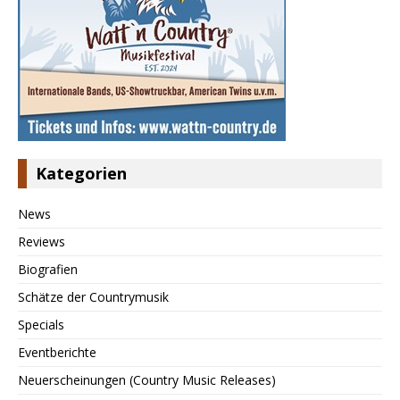
Kategorien
News
Reviews
Biografien
Schätze der Countrymusik
Specials
Eventberichte
Neuerscheinungen (Country Music Releases)