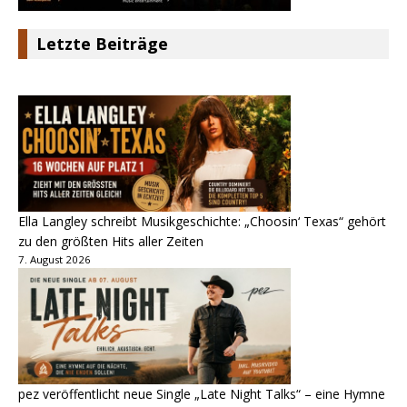
Letzte Beiträge
Ella Langley schreibt Musikgeschichte: „Choosin‘ Texas“ gehört
zu den größten Hits aller Zeiten
7. August 2026
pez veröffentlicht neue Single „Late Night Talks“ – eine Hymne