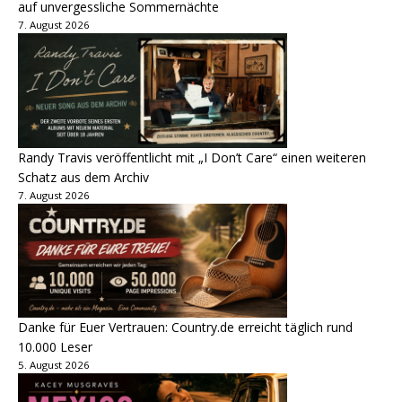
auf unvergessliche Sommernächte
7. August 2026
Randy Travis veröffentlicht mit „I Don’t Care“ einen weiteren
Schatz aus dem Archiv
7. August 2026
Danke für Euer Vertrauen: Country.de erreicht täglich rund
10.000 Leser
5. August 2026