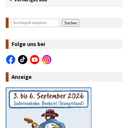
Suchen
Suchen
Folge uns bei
Anzeige