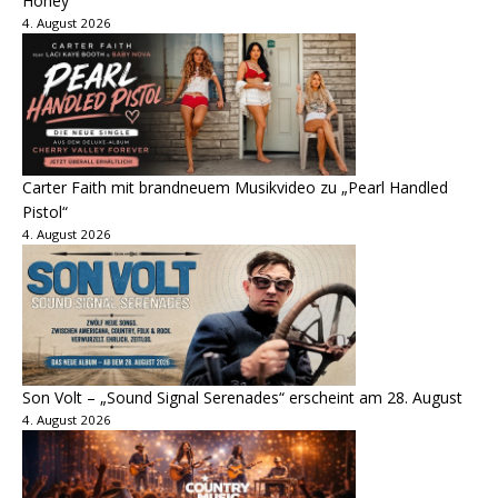
Honey“
4. August 2026
Carter Faith mit brandneuem Musikvideo zu „Pearl Handled
Pistol“
4. August 2026
Son Volt – „Sound Signal Serenades“ erscheint am 28. August
4. August 2026