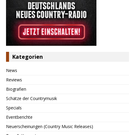
Kategorien
News
Reviews
Biografien
Schätze der Countrymusik
Specials
Eventberichte
Neuerscheinungen (Country Music Releases)