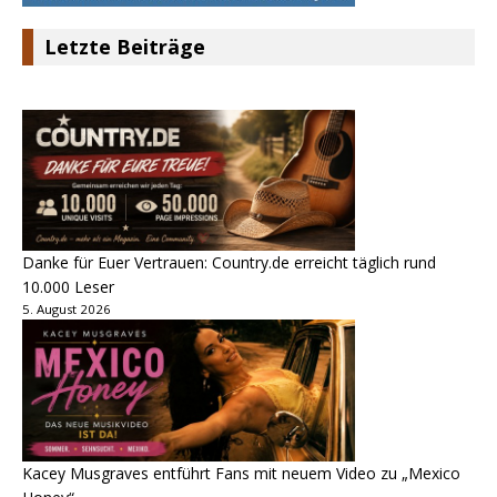
Letzte Beiträge
Danke für Euer Vertrauen: Country.de erreicht täglich rund
10.000 Leser
5. August 2026
Kacey Musgraves entführt Fans mit neuem Video zu „Mexico