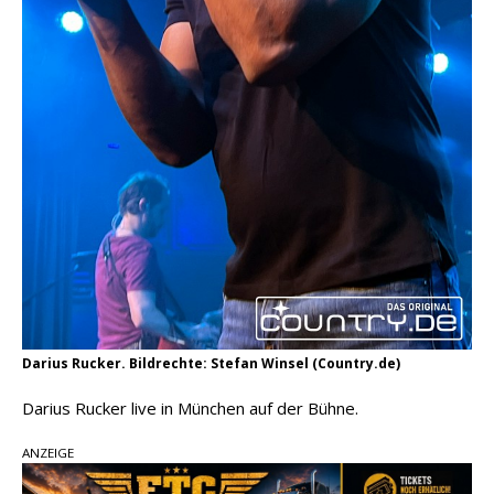
Darius Rucker. Bildrechte: Stefan Winsel (Country.de)
Darius Rucker live in München auf der Bühne.
ANZEIGE