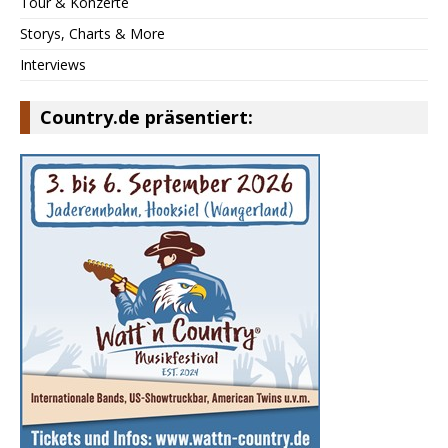
Tour & Konzerte
Storys, Charts & More
Interviews
Country.de präsentiert: