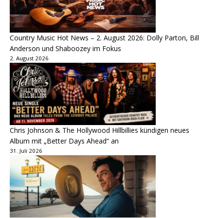
Country Music Hot News – 2. August 2026: Dolly Parton, Bill
Anderson und Shaboozey im Fokus
2. August 2026
Chris Johnson & The Hollywood Hillbillies kündigen neues
Album mit „Better Days Ahead“ an
31. Juli 2026