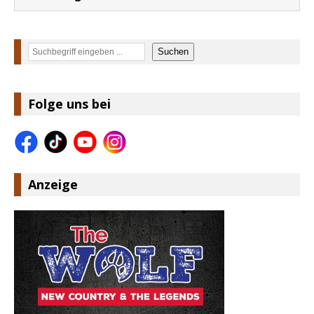
Suchen
Suchen
Folge uns bei
Anzeige