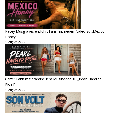
Kacey Musgraves entführt Fans mit neuem Video zu „Mexico
Honey“
4. August 2026
Carter Faith mit brandneuem Musikvideo zu „Pearl Handled
Pistol“
4. August 2026