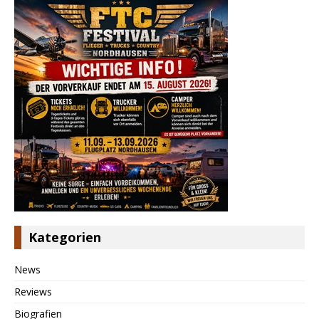
Kategorien
News
Reviews
Biografien