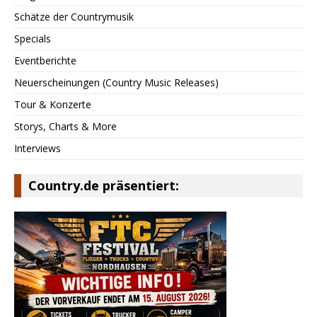
Schätze der Countrymusik
Specials
Eventberichte
Neuerscheinungen (Country Music Releases)
Tour & Konzerte
Storys, Charts & More
Interviews
Country.de präsentiert: