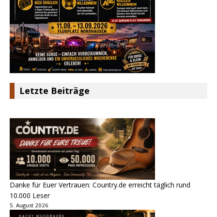
Letzte Beiträge
Danke für Euer Vertrauen: Country.de erreicht täglich rund
10.000 Leser
5. August 2026