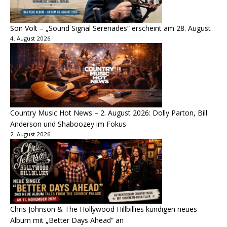
Son Volt – „Sound Signal Serenades“ erscheint am 28. August
4. August 2026
Country Music Hot News – 2. August 2026: Dolly Parton, Bill
Anderson und Shaboozey im Fokus
2. August 2026
Chris Johnson & The Hollywood Hillbillies kündigen neues
Album mit „Better Days Ahead“ an