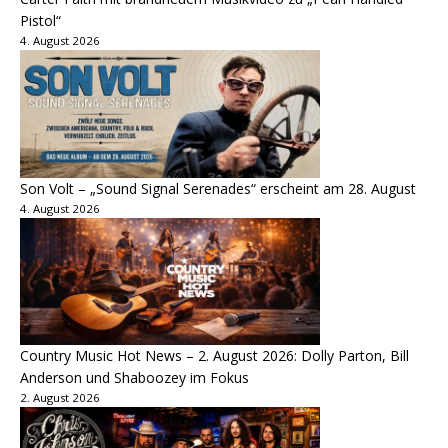
Pistol“
4. August 2026
Son Volt – „Sound Signal Serenades“ erscheint am 28. August
4. August 2026
Country Music Hot News – 2. August 2026: Dolly Parton, Bill
Anderson und Shaboozey im Fokus
2. August 2026