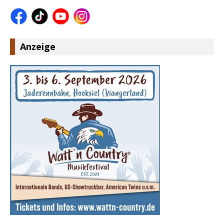
Anzeige