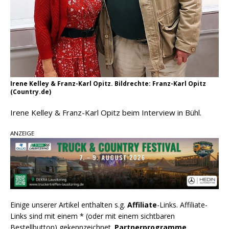
Irene Kelley & Franz-Karl Opitz. Bildrechte: Franz-Karl Opitz
(Country.de)
Irene Kelley & Franz-Karl Opitz beim Interview in Bühl.
ANZEIGE
Einige unserer Artikel enthalten s.g.
Affiliate
-Links. Affiliate-
Links sind mit einem * (oder mit einem sichtbaren
Bestellbutton) gekennzeichnet.
Partnerprogramme