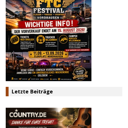
Letzte Beiträge