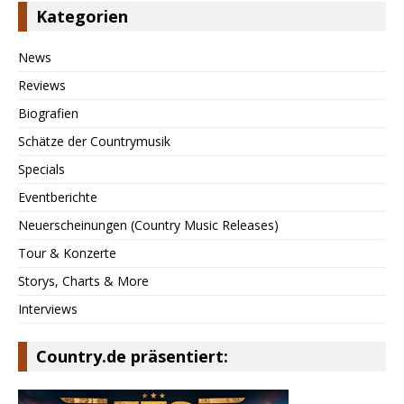
Kategorien
News
Reviews
Biografien
Schätze der Countrymusik
Specials
Eventberichte
Neuerscheinungen (Country Music Releases)
Tour & Konzerte
Storys, Charts & More
Interviews
Country.de präsentiert: