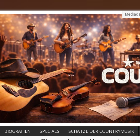
Mediada
BIOGRAFIEN
SPECIALS
SCHÄTZE DER COUNTRYMUSIK