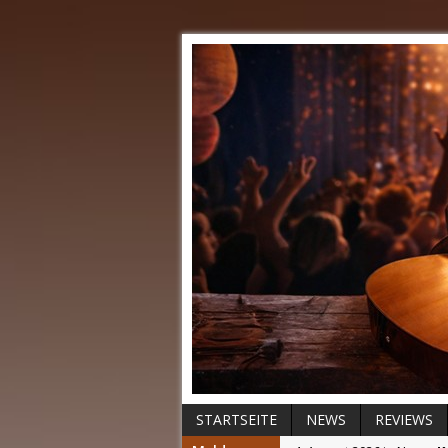
STARTSEITE
NEWS
REVIEWS