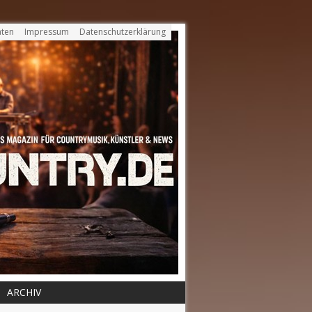
ten
Impressum
Datenschutzerklärung
ARCHIV