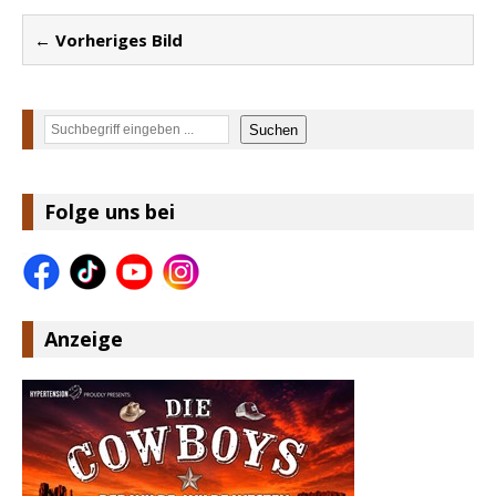
← Vorheriges Bild
Suchen
Suchen
Folge uns bei
Anzeige