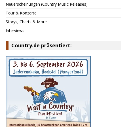
Neuerscheinungen (Country Music Releases)
Tour & Konzerte
Storys, Charts & More
Interviews
Country.de präsentiert: