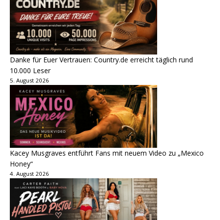
Danke für Euer Vertrauen: Country.de erreicht täglich rund
10.000 Leser
5. August 2026
Kacey Musgraves entführt Fans mit neuem Video zu „Mexico
Honey“
4. August 2026