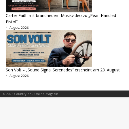
Carter Faith mit brandneuem Musikvideo zu „Pearl Handled
Pistol“
4. August 2026
Son Volt – „Sound Signal Serenades“ erscheint am 28. August
4. August 2026
© 2026 Country.de - Online Magazin