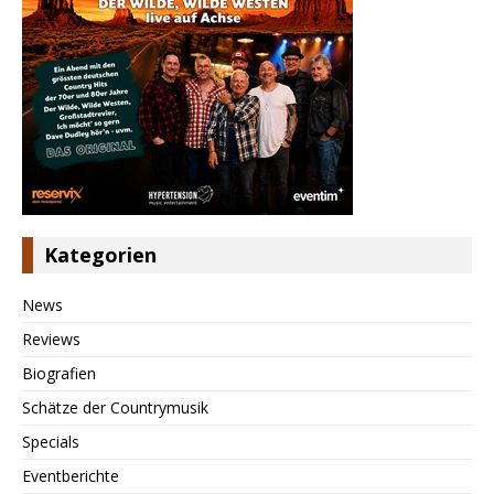
Kategorien
News
Reviews
Biografien
Schätze der Countrymusik
Specials
Eventberichte