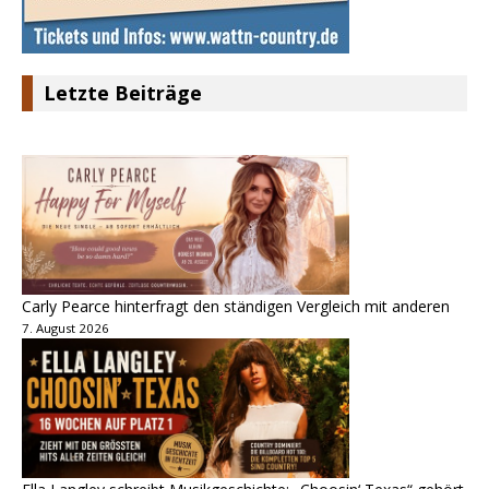
Letzte Beiträge
Carly Pearce hinterfragt den ständigen Vergleich mit anderen
7. August 2026