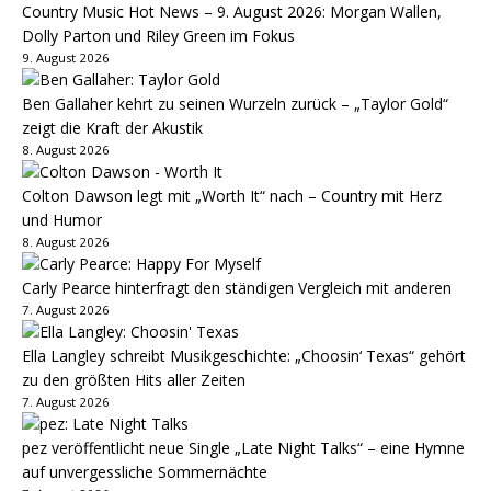
Country Music Hot News – 9. August 2026: Morgan Wallen,
Dolly Parton und Riley Green im Fokus
9. August 2026
Ben Gallaher kehrt zu seinen Wurzeln zurück – „Taylor Gold“
zeigt die Kraft der Akustik
8. August 2026
Colton Dawson legt mit „Worth It“ nach – Country mit Herz
und Humor
8. August 2026
Carly Pearce hinterfragt den ständigen Vergleich mit anderen
7. August 2026
Ella Langley schreibt Musikgeschichte: „Choosin‘ Texas“ gehört
zu den größten Hits aller Zeiten
7. August 2026
pez veröffentlicht neue Single „Late Night Talks“ – eine Hymne
auf unvergessliche Sommernächte