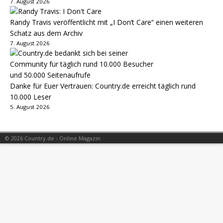
7. August 2026
Randy Travis veröffentlicht mit „I Don’t Care“ einen weiteren
Schatz aus dem Archiv
7. August 2026
Danke für Euer Vertrauen: Country.de erreicht täglich rund
10.000 Leser
5. August 2026
© 2026 Country.de - Online Magazin