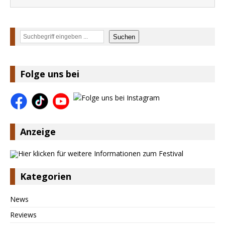
Suchen
Suchen
Folge uns bei
Anzeige
Kategorien
News
Reviews