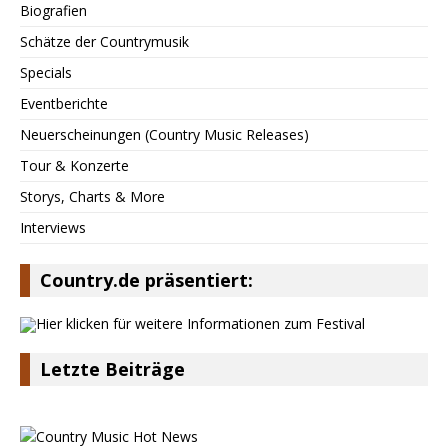
Biografien
Schätze der Countrymusik
Specials
Eventberichte
Neuerscheinungen (Country Music Releases)
Tour & Konzerte
Storys, Charts & More
Interviews
Country.de präsentiert:
Letzte Beiträge