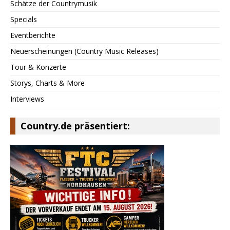
Schätze der Countrymusik
Specials
Eventberichte
Neuerscheinungen (Country Music Releases)
Tour & Konzerte
Storys, Charts & More
Interviews
Country.de präsentiert: