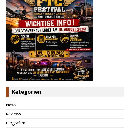
Kategorien
News
Reviews
Biografien