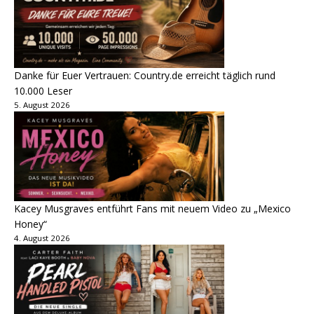
Danke für Euer Vertrauen: Country.de erreicht täglich rund
10.000 Leser
5. August 2026
Kacey Musgraves entführt Fans mit neuem Video zu „Mexico
Honey“
4. August 2026