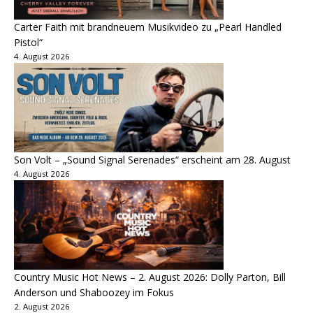
Carter Faith mit brandneuem Musikvideo zu „Pearl Handled
Pistol“
4. August 2026
Son Volt – „Sound Signal Serenades“ erscheint am 28. August
4. August 2026
Country Music Hot News – 2. August 2026: Dolly Parton, Bill
Anderson und Shaboozey im Fokus
2. August 2026