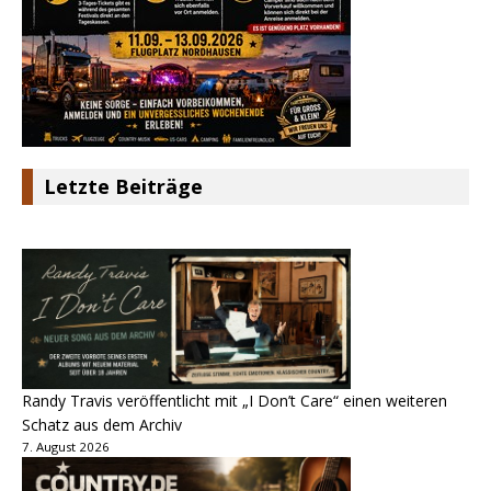
Letzte Beiträge
Randy Travis veröffentlicht mit „I Don’t Care“ einen weiteren
Schatz aus dem Archiv
7. August 2026