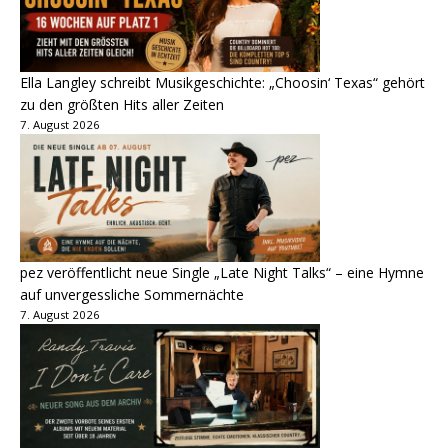
Ella Langley schreibt Musikgeschichte: „Choosin‘ Texas“ gehört
zu den größten Hits aller Zeiten
7. August 2026
pez veröffentlicht neue Single „Late Night Talks“ – eine Hymne
auf unvergessliche Sommernächte
7. August 2026