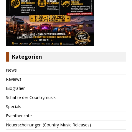
Kategorien
News
Reviews
Biografien
Schätze der Countrymusik
Specials
Eventberichte
Neuerscheinungen (Country Music Releases)