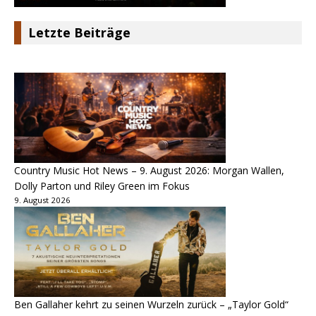
Letzte Beiträge
Country Music Hot News – 9. August 2026: Morgan Wallen,
Dolly Parton und Riley Green im Fokus
9. August 2026
Ben Gallaher kehrt zu seinen Wurzeln zurück – „Taylor Gold“