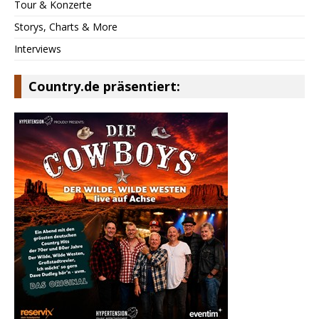
Tour & Konzerte
Storys, Charts & More
Interviews
Country.de präsentiert: