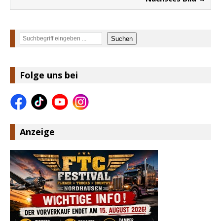
Suchen
Suchen
Folge uns bei
Anzeige