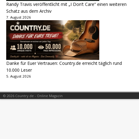
Randy Travis veröffentlicht mit „I Don’t Care“ einen weiteren
Schatz aus dem Archiv
7. August 2026
Danke für Euer Vertrauen: Country.de erreicht täglich rund
10.000 Leser
5. August 2026
© 2026 Country.de - Online Magazin