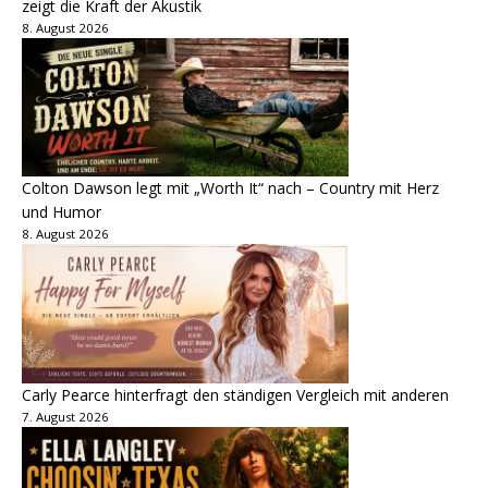
zeigt die Kraft der Akustik
8. August 2026
Colton Dawson legt mit „Worth It“ nach – Country mit Herz
und Humor
8. August 2026
Carly Pearce hinterfragt den ständigen Vergleich mit anderen
7. August 2026