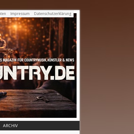
ten
Impressum
Datenschutzerklärung
ARCHIV