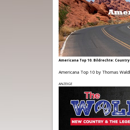
Americana Top 10. Bildrechte: Country
Americana Top 10 by Thomas Waldh
ANZEIGE