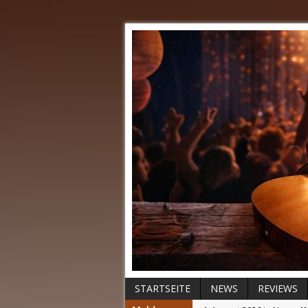
STARTSEITE
NEWS
REVIEWS