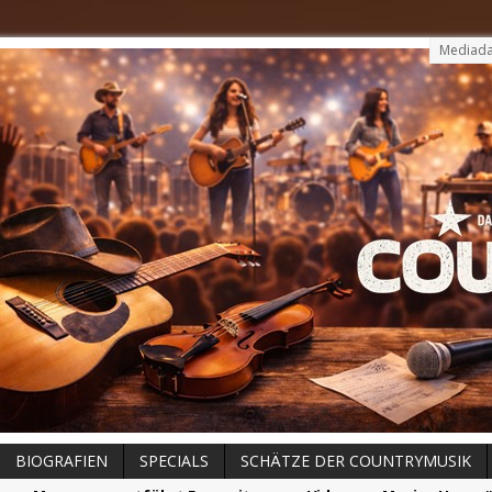
Mediada
BIOGRAFIEN
SPECIALS
SCHÄTZE DER COUNTRYMUSIK