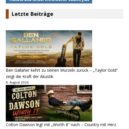
Letzte Beiträge
Ben Gallaher kehrt zu seinen Wurzeln zurück – „Taylor Gold“
zeigt die Kraft der Akustik
8. August 2026
Colton Dawson legt mit „Worth It“ nach – Country mit Herz