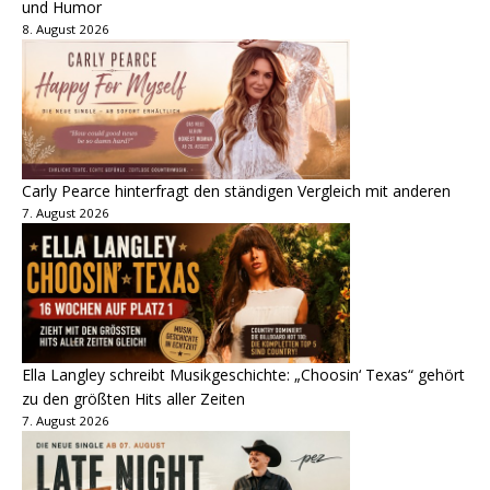
und Humor
8. August 2026
Carly Pearce hinterfragt den ständigen Vergleich mit anderen
7. August 2026
Ella Langley schreibt Musikgeschichte: „Choosin‘ Texas“ gehört
zu den größten Hits aller Zeiten
7. August 2026