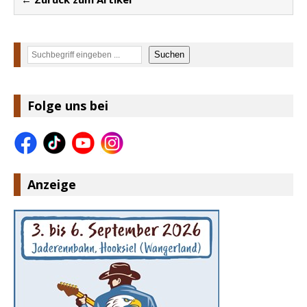
Suchen
Suchen
Folge uns bei
Anzeige