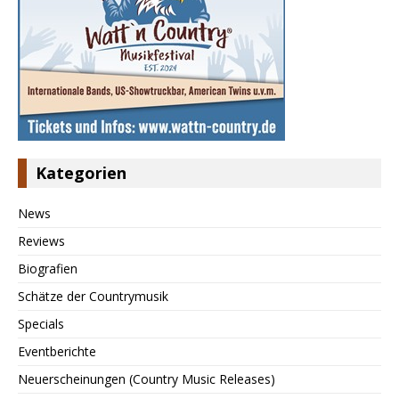
Kategorien
News
Reviews
Biografien
Schätze der Countrymusik
Specials
Eventberichte
Neuerscheinungen (Country Music Releases)