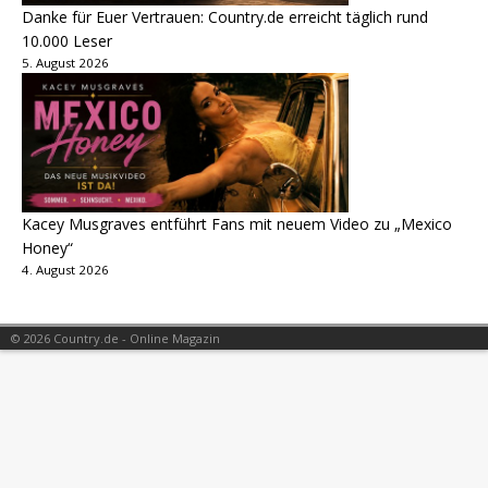
Danke für Euer Vertrauen: Country.de erreicht täglich rund
10.000 Leser
5. August 2026
Kacey Musgraves entführt Fans mit neuem Video zu „Mexico
Honey“
4. August 2026
© 2026 Country.de - Online Magazin