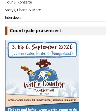
Tour & Konzerte
Storys, Charts & More
Interviews
Country.de präsentiert: