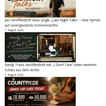
pez veröffentlicht neue Single „Late Night Talks“ – eine Hymne
auf unvergessliche Sommernächte
7. August 2026
Randy Travis veröffentlicht mit „I Don’t Care“ einen weiteren
Schatz aus dem Archiv
7. August 2026