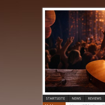
STARTSEITE
NEWS
REVIEWS