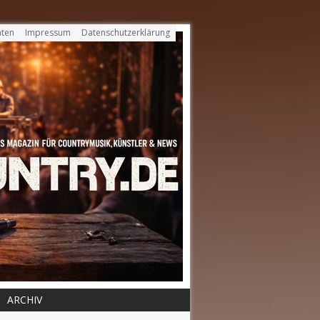
ten
Impressum
Datenschutzerklärung
ARCHIV