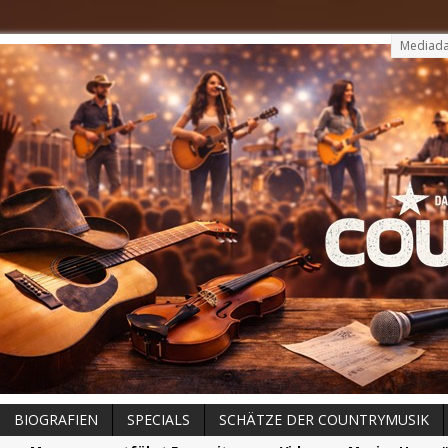
Mediada
BIOGRAFIEN
SPECIALS
SCHÄTZE DER COUNTRYMUSIK