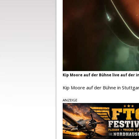
Kip Moore auf der Bühne live auf der i
Kip Moore auf der Bühne in Stuttgar
ANZEIGE