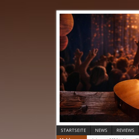
STARTSEITE
NEWS
REVIEWS