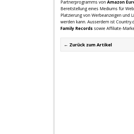
Partnerprogramms von
Amazon Europ
Bereitstellung eines Mediums für Webs
Platzierung von Werbeanzeigen und L
werden kann. Ausserdem ist Country
Family Records
sowie Affiliate-Mark
← Zurück zum Artikel