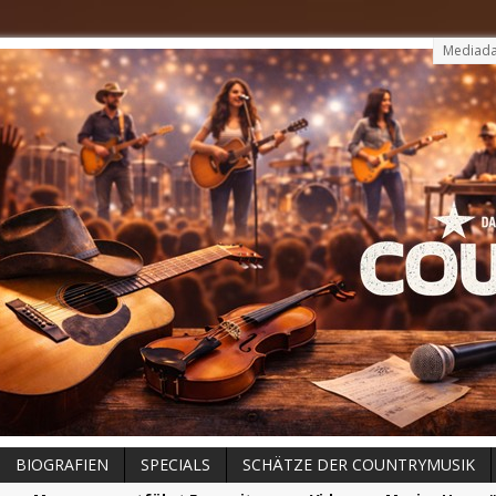
Mediada
BIOGRAFIEN
SPECIALS
SCHÄTZE DER COUNTRYMUSIK