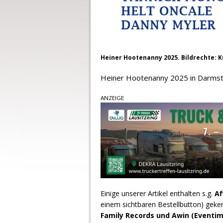
Heiner Hootenanny 2025. Bildrechte: K
Heiner Hootenanny 2025 in Darmst
ANZEIGE
Einige unserer Artikel enthalten s.g.
Af
einem sichtbaren Bestellbutton) geke
Family Records und Awin (Eventim