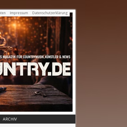
ten
Impressum
Datenschutzerklärung
ARCHIV