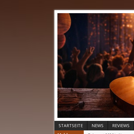
STARTSEITE
NEWS
REVIEWS