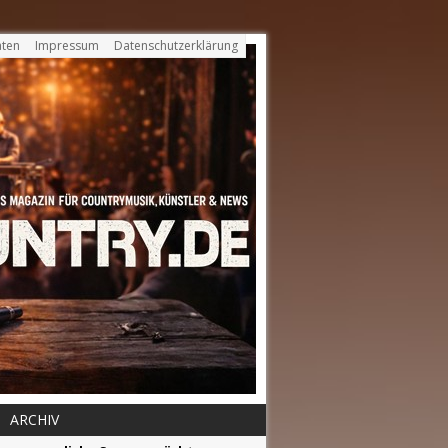
ten
Impressum
Datenschutzerklärung
ARCHIV