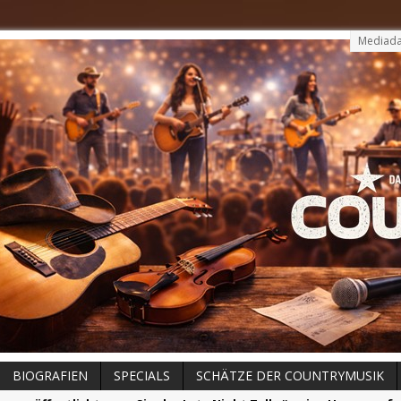
Mediada
BIOGRAFIEN
SPECIALS
SCHÄTZE DER COUNTRYMUSIK