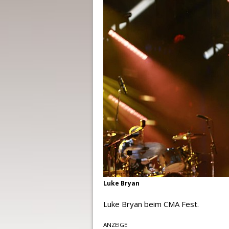
Luke Bryan
Luke Bryan beim CMA Fest.
ANZEIGE