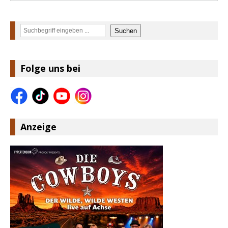
Suchen
Suchen
Folge uns bei
Anzeige