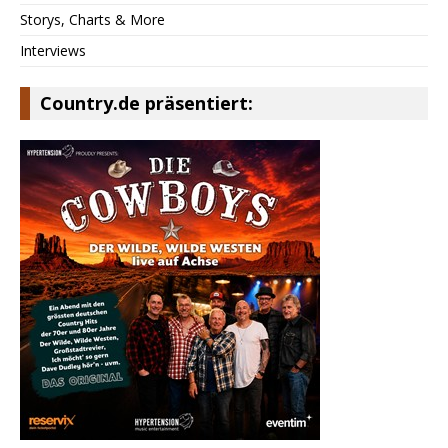
Storys, Charts & More
Interviews
Country.de präsentiert: