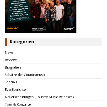
Kategorien
News
Reviews
Biografien
Schätze der Countrymusik
Specials
Eventberichte
Neuerscheinungen (Country Music Releases)
Tour & Konzerte