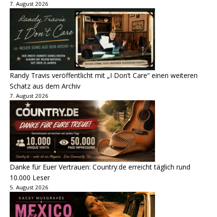
7. August 2026
Randy Travis veröffentlicht mit „I Don’t Care“ einen weiteren
Schatz aus dem Archiv
7. August 2026
Danke für Euer Vertrauen: Country.de erreicht täglich rund
10.000 Leser
5. August 2026