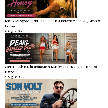
Kacey Musgraves entführt Fans mit neuem Video zu „Mexico
Honey“
4. August 2026
Carter Faith mit brandneuem Musikvideo zu „Pearl Handled
Pistol“
4. August 2026