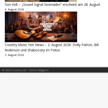
Son Volt – „Sound Signal Serenades“ erscheint am 28. August
4. August 2026
Country Music Hot News – 2. August 2026: Dolly Parton, Bill
Anderson und Shaboozey im Fokus
2. August 2026
© 2026 Country.de - Online Magazin