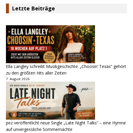
Letzte Beiträge
Ella Langley schreibt Musikgeschichte: „Choosin‘ Texas“ gehört
zu den größten Hits aller Zeiten
7. August 2026
pez veröffentlicht neue Single „Late Night Talks“ – eine Hymne
auf unvergessliche Sommernächte