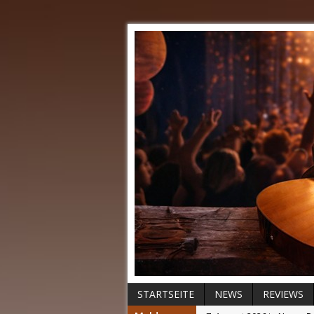
STARTSEITE
NEWS
REVIEWS