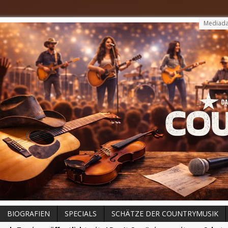
Mediada
BIOGRAFIEN
SPECIALS
SCHÄTZE DER COUNTRYMUSIK