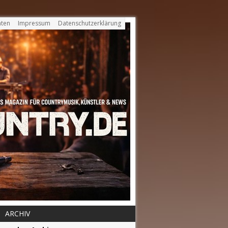
ten
Impressum
Datenschutzerklärung
ARCHIV