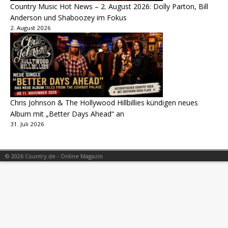
Country Music Hot News – 2. August 2026: Dolly Parton, Bill
Anderson und Shaboozey im Fokus
2. August 2026
Chris Johnson & The Hollywood Hillbillies kündigen neues
Album mit „Better Days Ahead“ an
31. Juli 2026
© 2026 Country.de - Online Magazin