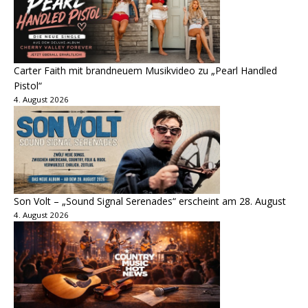
Carter Faith mit brandneuem Musikvideo zu „Pearl Handled
Pistol“
4. August 2026
Son Volt – „Sound Signal Serenades“ erscheint am 28. August
4. August 2026