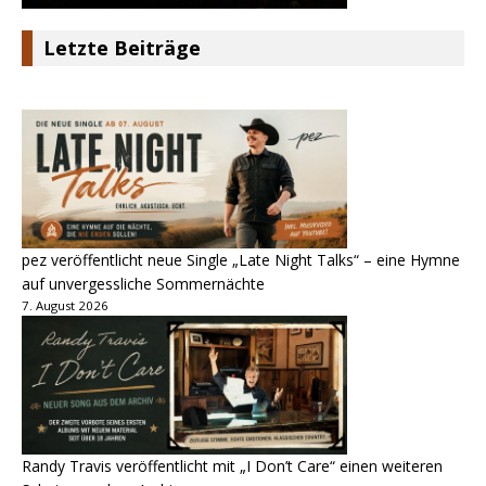
Letzte Beiträge
pez veröffentlicht neue Single „Late Night Talks“ – eine Hymne
auf unvergessliche Sommernächte
7. August 2026
Randy Travis veröffentlicht mit „I Don’t Care“ einen weiteren