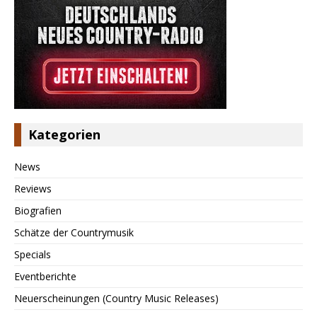
Kategorien
News
Reviews
Biografien
Schätze der Countrymusik
Specials
Eventberichte
Neuerscheinungen (Country Music Releases)