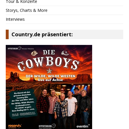
Tour & Konzerte
Storys, Charts & More
Interviews
Country.de präsentiert: