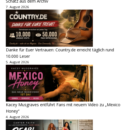
Schatz aus dem Archiv
7. August 2026
Danke für Euer Vertrauen: Country.de erreicht täglich rund
10.000 Leser
5. August 2026
Kacey Musgraves entführt Fans mit neuem Video zu „Mexico
Honey“
4. August 2026