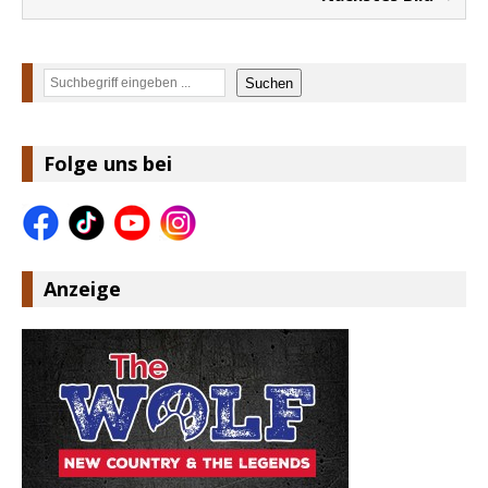
Suchen
Suchen
Folge uns bei
Anzeige