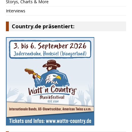
Storys, Charts & More
Interviews
Country.de präsentiert: