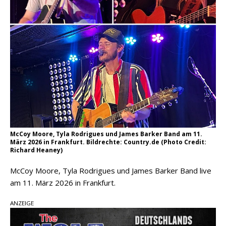
McCoy Moore, Tyla Rodrigues und James Barker Band am 11.
März 2026 in Frankfurt. Bildrechte: Country.de (Photo Credit:
Richard Heaney)
McCoy Moore, Tyla Rodrigues und James Barker Band live
am 11. März 2026 in Frankfurt.
ANZEIGE