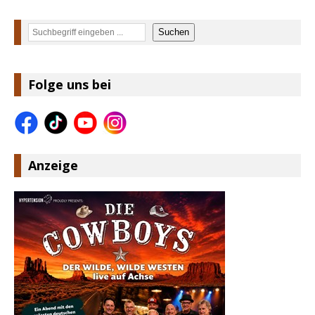
Suchen
Suchen
Folge uns bei
Anzeige