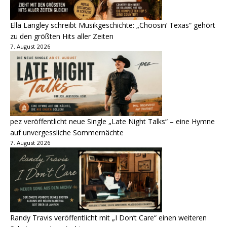
Ella Langley schreibt Musikgeschichte: „Choosin‘ Texas“ gehört
zu den größten Hits aller Zeiten
7. August 2026
pez veröffentlicht neue Single „Late Night Talks“ – eine Hymne
auf unvergessliche Sommernächte
7. August 2026
Randy Travis veröffentlicht mit „I Don’t Care“ einen weiteren