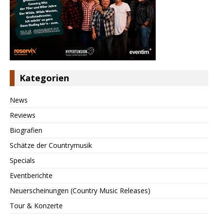
Kategorien
News
Reviews
Biografien
Schätze der Countrymusik
Specials
Eventberichte
Neuerscheinungen (Country Music Releases)
Tour & Konzerte