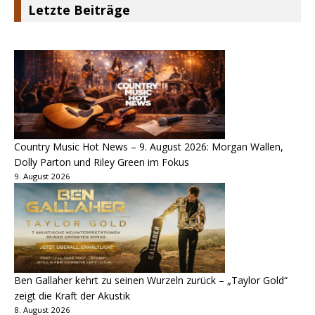
Letzte Beiträge
Country Music Hot News – 9. August 2026: Morgan Wallen,
Dolly Parton und Riley Green im Fokus
9. August 2026
Ben Gallaher kehrt zu seinen Wurzeln zurück – „Taylor Gold“
zeigt die Kraft der Akustik
8. August 2026