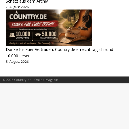
Schatz aus dem Archiv
7. August 2026
Danke für Euer Vertrauen: Country.de erreicht täglich rund
10.000 Leser
5. August 2026
© 2026 Country.de - Online Magazin