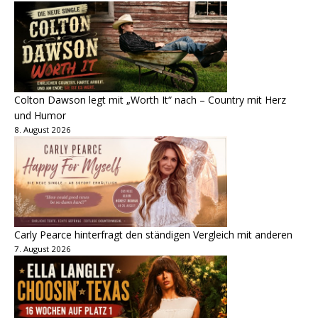
Colton Dawson legt mit „Worth It“ nach – Country mit Herz
und Humor
8. August 2026
Carly Pearce hinterfragt den ständigen Vergleich mit anderen
7. August 2026