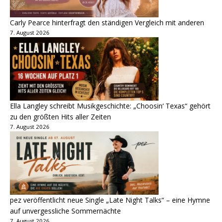
Carly Pearce hinterfragt den ständigen Vergleich mit anderen
7. August 2026
Ella Langley schreibt Musikgeschichte: „Choosin‘ Texas“ gehört
zu den größten Hits aller Zeiten
7. August 2026
pez veröffentlicht neue Single „Late Night Talks“ – eine Hymne
auf unvergessliche Sommernächte
7. August 2026