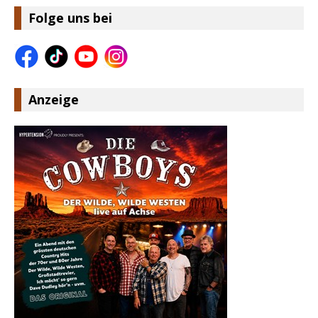
Folge uns bei
Anzeige