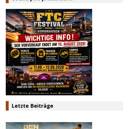
Letzte Beiträge