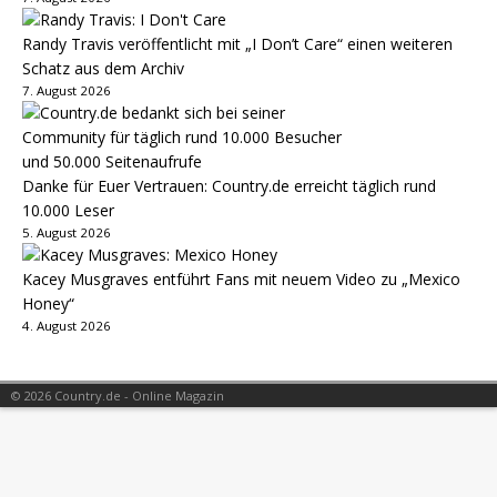
Randy Travis veröffentlicht mit „I Don’t Care“ einen weiteren
Schatz aus dem Archiv
7. August 2026
Danke für Euer Vertrauen: Country.de erreicht täglich rund
10.000 Leser
5. August 2026
Kacey Musgraves entführt Fans mit neuem Video zu „Mexico
Honey“
4. August 2026
© 2026 Country.de - Online Magazin