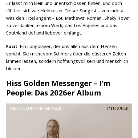
Er lässt mich klein und unentschlossen fühlen, und doch
fühlt er sich wie Heimat an. Dieser Song ist – zumindest
was den Titel angeht – Lou Mathews’ Roman „Shaky Town“
zu verdanken, einem Werk, das Los Angeles und das
Southland tief und liebevoll einfängt.
Fazit
: Ein Longplayer, der uns allen aus dem Herzen
spricht: Sich nicht vom Schmerz über die düsteren Zeiten
lähmen lassen, sondern hoffnungsvoll sein und menschlich
bleiben.
Hiss Golden Messenger – I’m
People: Das 2026er Album