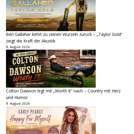
Ben Gallaher kehrt zu seinen Wurzeln zurück – „Taylor Gold“
zeigt die Kraft der Akustik
8. August 2026
Colton Dawson legt mit „Worth It“ nach – Country mit Herz
und Humor
8. August 2026