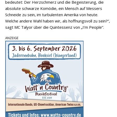
bedeutet: Der Herzschmerz und die Begeisterung, die
absolute schwarze Komödie, ein Mensch auf Messers
Schneide zu sein, im turbulenten Amerika von heute.
Welche andere Wahl haben wir, als hoffnungsvoll zu sein?“,
sagt MC Talyor über die Quintessenz von „I’m People“.
ANZEIGE