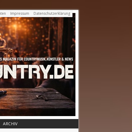
ten
Impressum
Datenschutzerklärung
ARCHIV