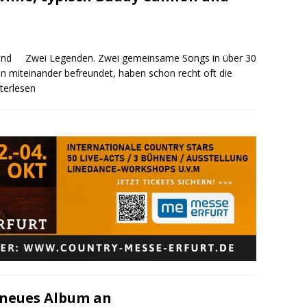
Zwei Legenden. Zwei gemeinsame Songs in über 30
ten miteinander befreundet, haben schon recht oft die
iterlesen
 neues Album an