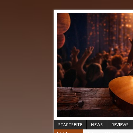
STARTSEITE
NEWS
REVIEWS