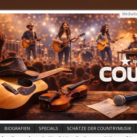
Mediada
BIOGRAFIEN
SPECIALS
SCHÄTZE DER COUNTRYMUSIK