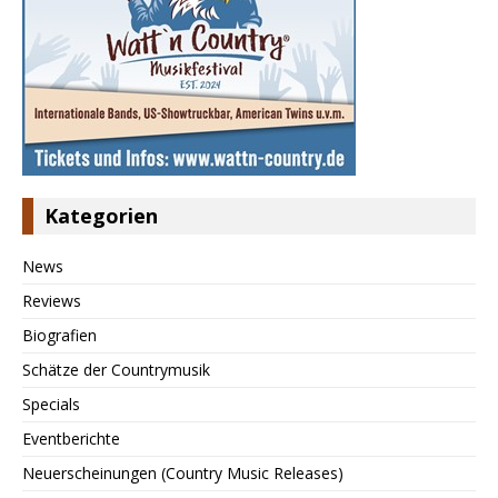
Kategorien
News
Reviews
Biografien
Schätze der Countrymusik
Specials
Eventberichte
Neuerscheinungen (Country Music Releases)