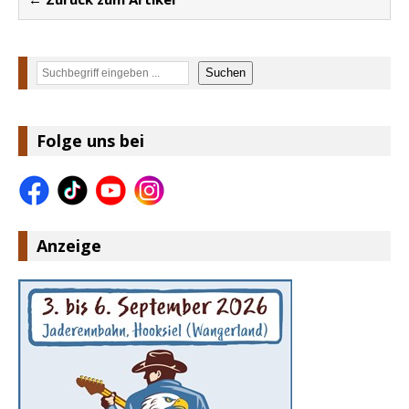
Suchen
Suchen
Folge uns bei
Anzeige