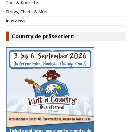
Tour & Konzerte
Storys, Charts & More
Interviews
Country.de präsentiert: