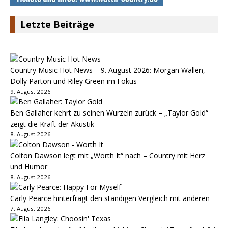
Letzte Beiträge
Country Music Hot News – 9. August 2026: Morgan Wallen,
Dolly Parton und Riley Green im Fokus
9. August 2026
Ben Gallaher kehrt zu seinen Wurzeln zurück – „Taylor Gold“
zeigt die Kraft der Akustik
8. August 2026
Colton Dawson legt mit „Worth It“ nach – Country mit Herz
und Humor
8. August 2026
Carly Pearce hinterfragt den ständigen Vergleich mit anderen
7. August 2026