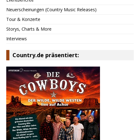
Neuerscheinungen (Country Music Releases)
Tour & Konzerte
Storys, Charts & More
Interviews
Country.de präsentiert: