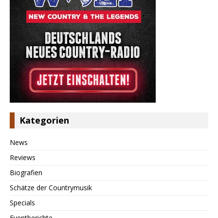
Kategorien
News
Reviews
Biografien
Schätze der Countrymusik
Specials
Eventberichte