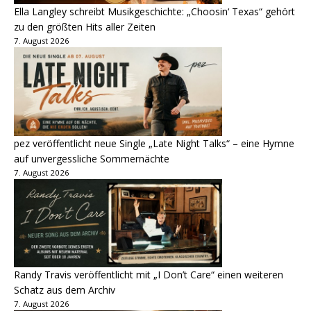
Ella Langley schreibt Musikgeschichte: „Choosin‘ Texas“ gehört
zu den größten Hits aller Zeiten
7. August 2026
pez veröffentlicht neue Single „Late Night Talks“ – eine Hymne
auf unvergessliche Sommernächte
7. August 2026
Randy Travis veröffentlicht mit „I Don’t Care“ einen weiteren
Schatz aus dem Archiv
7. August 2026