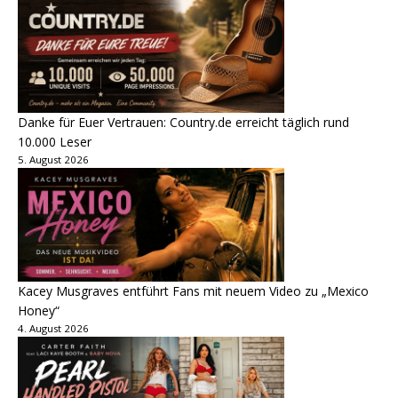
Danke für Euer Vertrauen: Country.de erreicht täglich rund
10.000 Leser
5. August 2026
Kacey Musgraves entführt Fans mit neuem Video zu „Mexico
Honey“
4. August 2026