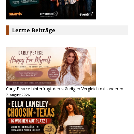
Letzte Beiträge
Carly Pearce hinterfragt den ständigen Vergleich mit anderen
7. August 2026