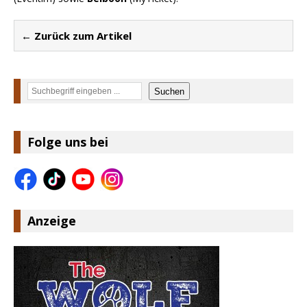
← Zurück zum Artikel
Suchen
Suchen
Folge uns bei
Anzeige