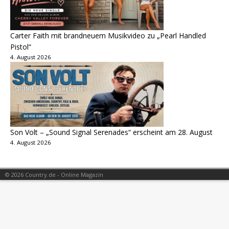
Carter Faith mit brandneuem Musikvideo zu „Pearl Handled
Pistol“
4. August 2026
Son Volt – „Sound Signal Serenades“ erscheint am 28. August
4. August 2026
© 2026 Country.de - Online Magazin