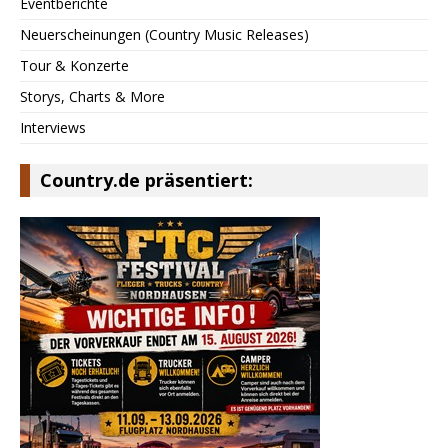
Eventberichte
Neuerscheinungen (Country Music Releases)
Tour & Konzerte
Storys, Charts & More
Interviews
Country.de präsentiert: