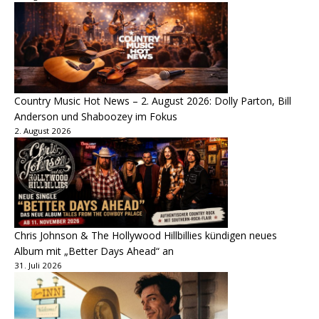
Country Music Hot News – 2. August 2026: Dolly Parton, Bill
Anderson und Shaboozey im Fokus
2. August 2026
Chris Johnson & The Hollywood Hillbillies kündigen neues
Album mit „Better Days Ahead“ an
31. Juli 2026