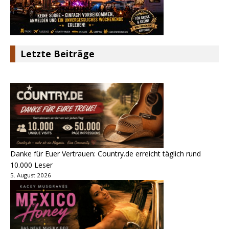
Letzte Beiträge
Danke für Euer Vertrauen: Country.de erreicht täglich rund
10.000 Leser
5. August 2026