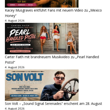
Kacey Musgraves entführt Fans mit neuem Video zu „Mexico
Honey“
4. August 2026
Carter Faith mit brandneuem Musikvideo zu „Pearl Handled
Pistol“
4. August 2026
Son Volt – „Sound Signal Serenades“ erscheint am 28. August
4. August 2026