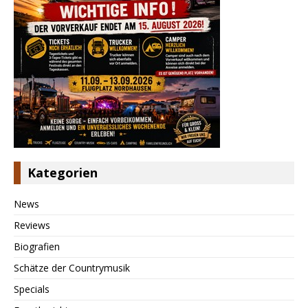
Kategorien
News
Reviews
Biografien
Schätze der Countrymusik
Specials