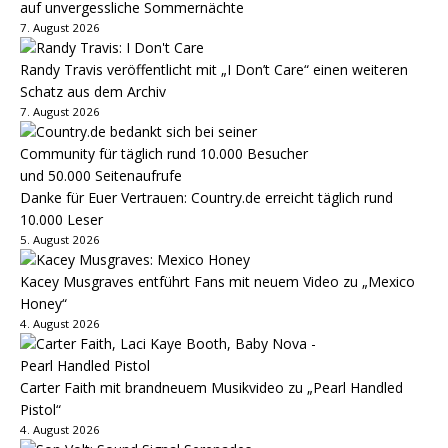
auf unvergessliche Sommernächte
7. August 2026
Randy Travis veröffentlicht mit „I Don’t Care“ einen weiteren
Schatz aus dem Archiv
7. August 2026
Danke für Euer Vertrauen: Country.de erreicht täglich rund
10.000 Leser
5. August 2026
Kacey Musgraves entführt Fans mit neuem Video zu „Mexico
Honey“
4. August 2026
Carter Faith mit brandneuem Musikvideo zu „Pearl Handled
Pistol“
4. August 2026