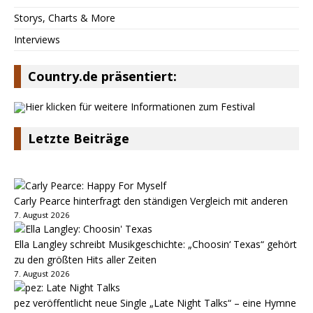
Storys, Charts & More
Interviews
Country.de präsentiert:
Letzte Beiträge
Carly Pearce hinterfragt den ständigen Vergleich mit anderen
7. August 2026
Ella Langley schreibt Musikgeschichte: „Choosin‘ Texas“ gehört
zu den größten Hits aller Zeiten
7. August 2026
pez veröffentlicht neue Single „Late Night Talks“ – eine Hymne