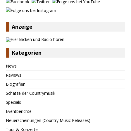
Anzeige
Kategorien
News
Reviews
Biografien
Schätze der Countrymusik
Specials
Eventberichte
Neuerscheinungen (Country Music Releases)
Tour & Konzerte